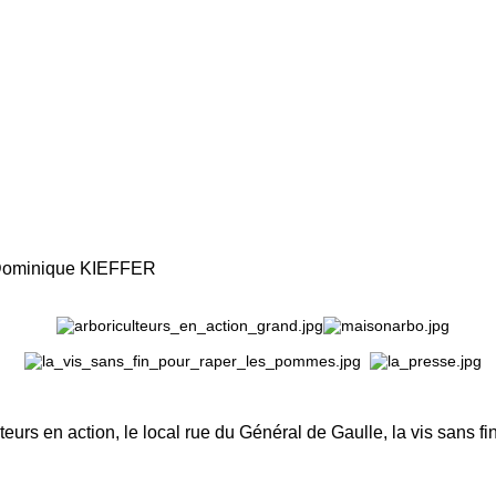
Dominique KIEFFER
eurs en action, le local rue du Général de Gaulle, la vis sans fin