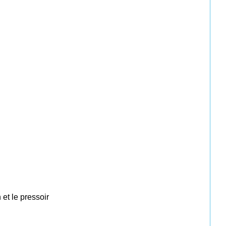
 et le pressoir