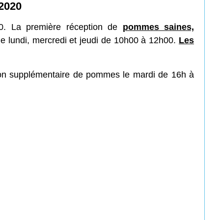
2020
0. La première réception de
pommes saines,
le lundi, mercredi et jeudi de 10h00 à 12h00.
Les
ption supplémentaire de pommes le mardi de 16h à