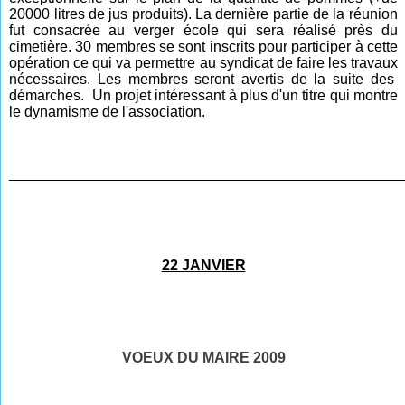
20000 litres de jus produits). La dernière partie de la réunion
fut consacrée au verger école qui sera réalisé près du
cimetière.
30 membres se sont inscrits pour participer à cette
opération ce qui va permettre au syndicat de faire les travaux
nécessaires. Les membres seront avertis de la suite des
démarches. Un
projet intéressant à plus d'un titre qui montre
le dynamisme de l'association.
________________________________________________
22 JANVIER
VOEUX DU MAIRE 2009