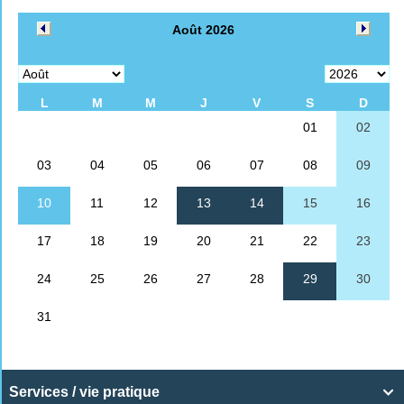
Services / vie pratique
