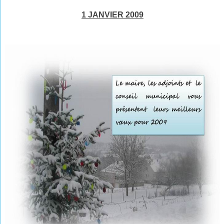
1 JANVIER 2009