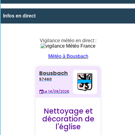
Infos en direct
Vigilance météo en direct :
Météo à Bousbach