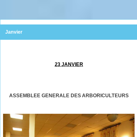
Janvier
23 JANVIER
ASSEMBLEE GENERALE DES ARBORICULTEURS