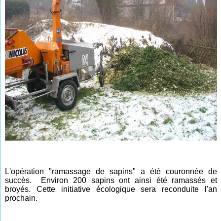
L'opération "ramassage de sapins" a été couronnée de
succès. Environ 200 sapins ont ainsi été ramassés et
broyés. Cette initiative écologique sera reconduite l'an
prochain.