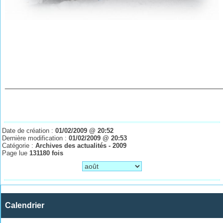
________________________________________________
Date de création :
01/02/2009 @ 20:52
Dernière modification :
01/02/2009 @ 20:53
Catégorie :
Archives des actualités - 2009
Page lue
131180 fois
Calendrier