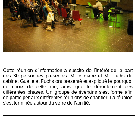
Cette réunion d'information a suscité de l'intérêt de la part
des 30 personnes présentes. M. le maire et M. Fuchs du
cabinet Guelle et Fuchs ont présenté et expliqué le pourquoi
du choix de cette rue, ainsi que le déroulement des
différentes phases. Un groupe de riverains s'est formé afin
de participer aux différentes réunions de chantier. La réunion
s'est terminée autour du verre de l'amitié.
________________________________________________