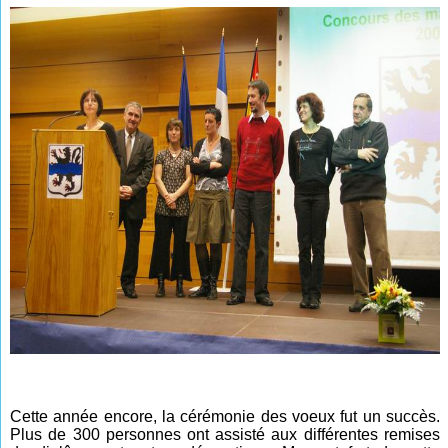
Cette année encore, la cérémonie des voeux fut un succès.
Plus de 300 personnes ont assisté aux différentes remises