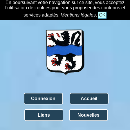
En poursuivant votre navigation sur ce site, vous acceptez
l'utilisation de cookies pour vous proposer des contenus et
services adaptés.
Mentions légales
.
OK
Connexion
Accueil
Liens
Nouvelles