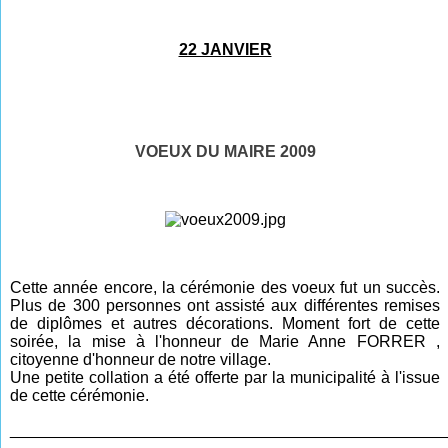
22 JANVIER
VOEUX DU MAIRE 2009
Cette année encore, la cérémonie des voeux fut un succès.
Plus de 300 personnes ont assisté aux différentes remises
de diplômes et autres décorations. Moment fort de cette
soirée, la mise à l'honneur de Marie Anne FORRER ,
citoyenne d'honneur de notre village.
Une petite collation a été offerte par la municipalité à l'issue
de cette cérémonie.
________________________________________________