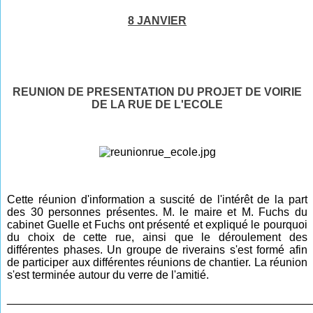
8 JANVIER
REUNION DE PRESENTATION DU PROJET DE VOIRIE
DE LA RUE DE L'ECOLE
Cette réunion d'information a suscité de l'intérêt de la part
des 30 personnes présentes. M. le maire et M. Fuchs du
cabinet Guelle et Fuchs ont présenté et expliqué le pourquoi
du choix de cette rue, ainsi que le déroulement des
différentes phases. Un groupe de riverains s'est formé afin
de participer aux différentes réunions de chantier. La réunion
s'est terminée autour du verre de l'amitié.
________________________________________________