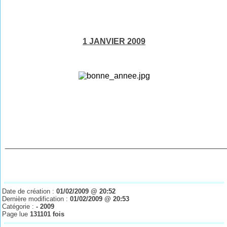
1 JANVIER 2009
________________________________________________
Date de création :
01/02/2009 @ 20:52
Dernière modification :
01/02/2009 @ 20:53
Catégorie :
- 2009
Page lue
131101 fois