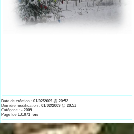
________________________________________________
Date de création :
01/02/2009 @ 20:52
Dernière modification :
01/02/2009 @ 20:53
Catégorie :
- 2009
Page lue
131071 fois