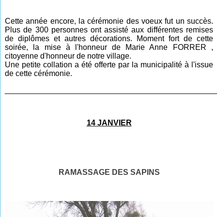
Cette année encore, la cérémonie des voeux fut un succès.
Plus de 300 personnes ont assisté aux différentes remises
de diplômes et autres décorations. Moment fort de cette
soirée, la mise à l'honneur de Marie Anne FORRER ,
citoyenne d'honneur de notre village.
Une petite collation a été offerte par la municipalité à l'issue
de cette cérémonie.
________________________________________________
14 JANVIER
RAMASSAGE DES SAPINS