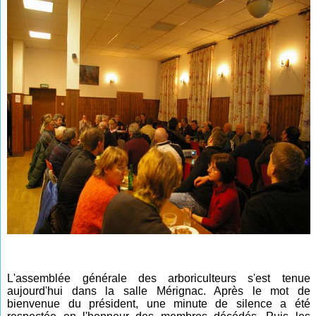
L'assemblée générale des arboriculteurs s'est tenue
aujourd'hui dans la salle Mérignac. Après le mot de
bienvenue du président, une minute de silence a été