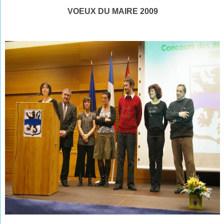
VOEUX DU MAIRE 2009