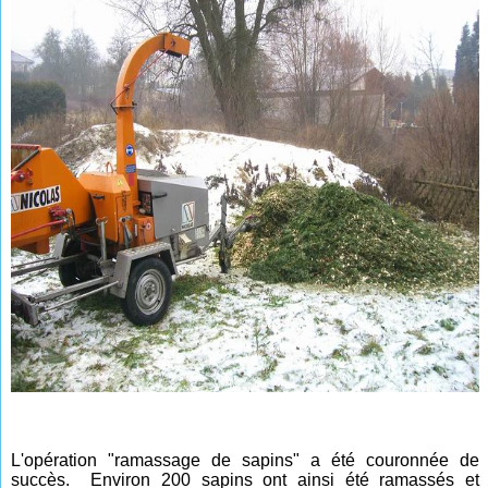
L'opération "ramassage de sapins" a été couronnée de
succès. Environ 200 sapins ont ainsi été ramassés et