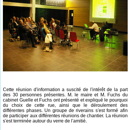
Cette réunion d'information a suscité de l'intérêt de la part
des 30 personnes présentes. M. le maire et M. Fuchs du
cabinet Guelle et Fuchs ont présenté et expliqué le pourquoi
du choix de cette rue, ainsi que le déroulement des
différentes phases. Un groupe de riverains s'est formé afin
de participer aux différentes réunions de chantier. La réunion
s'est terminée autour du verre de l'amitié.