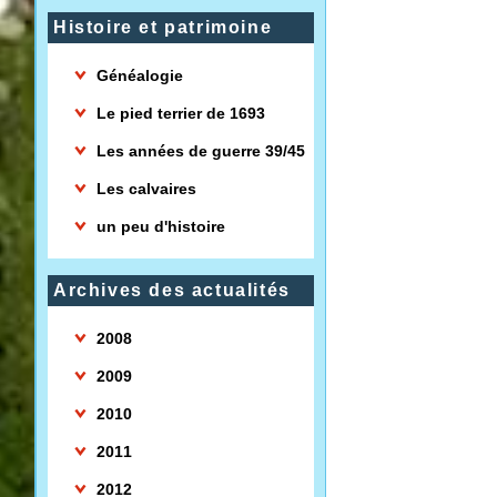
Histoire et patrimoine
Généalogie
Le pied terrier de 1693
Les années de guerre 39/45
Les calvaires
un peu d'histoire
Archives des actualités
2008
2009
2010
2011
2012