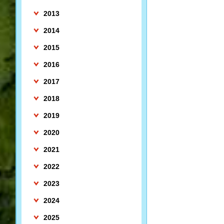
2013
2014
2015
2016
2017
2018
2019
2020
2021
2022
2023
2024
2025