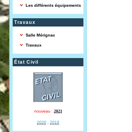
Les différents équipements
Travaux
Salle Mérignac
Travaux
État Civil
nouveau :
2021
2020
;
2019