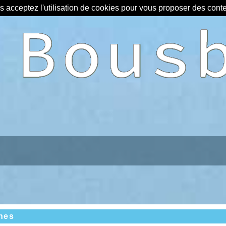
us acceptez l'utilisation de cookies pour vous proposer des con
nes