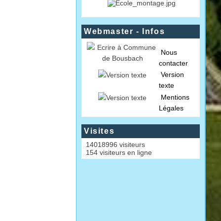
Webmaster - Infos
Nous
contacter
Version
texte
Mentions
Légales
Visites
14018996 visiteurs
154 visiteurs en ligne