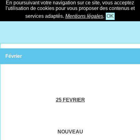
En poursuivant votre navigation sur ce site, vous acceptez
l'utilisation de cookies pour vous proposer des contenus et
services adaptés.
Mentions légales
.
OK
Février
25 FEVRIER
NOUVEAU