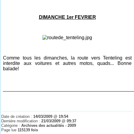
DIMANCHE 1er FEVRIER
Comme tous les dimanches, la route vers Tenteling est
interdite aux voitures et autres motos, quads... Bonne
balade!
________________________________________________
Date de création :
14/03/2009 @ 19:54
Dernière modification :
21/03/2009 @ 09:37
Catégorie :
Archives des actualités - 2009
Page lue
115139 fois