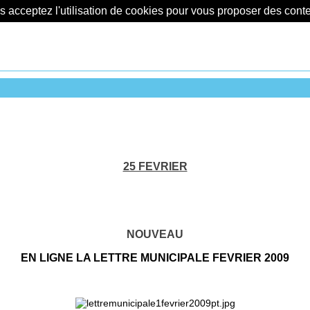
us acceptez l'utilisation de cookies pour vous proposer des con
25 FEVRIER
NOUVEAU
EN LIGNE LA LETTRE MUNICIPALE FEVRIER 2009