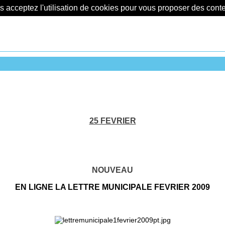
us acceptez l'utilisation de cookies pour vous proposer des con
25 FEVRIER
NOUVEAU
EN LIGNE LA LETTRE MUNICIPALE FEVRIER 2009