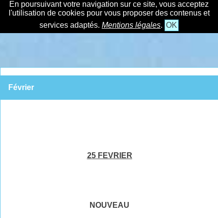
En poursuivant votre navigation sur ce site, vous acceptez
l'utilisation de cookies pour vous proposer des contenus et
services adaptés.
Mentions légales
.
OK
Février
25 FEVRIER
NOUVEAU