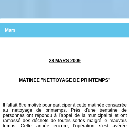
Mars
28 MARS 2009
MATINEE "NETTOYAGE DE PRINTEMP
S
"
Il fallait être motivé pour participer à cette matinée consacrée
au nettoyage de printemps. Près d'une trentaine de
personnes ont répondu à l'appel de la municipalité et ont
ramassé des déchets de toutes sortes malgré le mauvais
temps. Cette année encore, l'opération s'est avérée