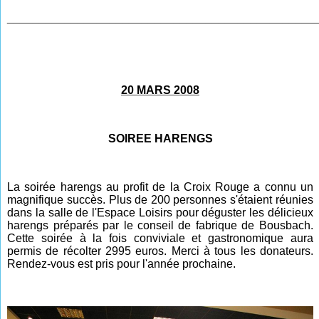
________________________________________________
20 MARS 2008
SOIREE HARENGS
La soirée harengs au profit de la Croix Rouge a connu un
magnifique succès. Plus de 200 personnes s'étaient réunies
dans la salle de l'Espace Loisirs pour déguster les délicieux
harengs préparés par le conseil de fabrique de Bousbach.
Cette soirée à la fois conviviale et gastronomique aura
permis de récolter 2995 euros. Merci à tous les donateurs.
Rendez-vous est pris pour l'année prochaine.