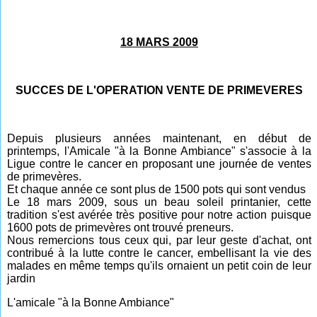
18 MARS 2009
SUCCES DE L'OPERATION VENTE DE PRIMEVERES
Depuis plusieurs années maintenant, en début de
printemps, l'Amicale "à la Bonne Ambiance" s'associe à la
Ligue contre le cancer en proposant une journée de ventes
de primevères.
Et chaque année ce sont plus de 1500 pots qui sont vendus
Le 18 mars 2009, sous un beau soleil printanier, cette
tradition s'est avérée très positive pour notre action puisque
1600 pots de primevères ont trouvé preneurs.
Nous remercions tous ceux qui, par leur geste d'achat, ont
contribué à la lutte contre le cancer, embellisant la vie des
malades en même temps qu'ils ornaient un petit coin de leur
jardin
L'amicale "à la Bonne Ambiance"