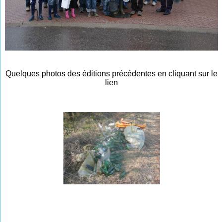
Quelques photos des éditions
précédentes
en cli
quant sur le
lien