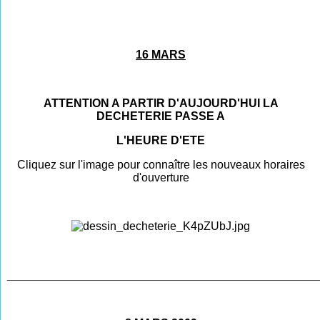
16 MARS
ATTENTION A PARTIR D'AUJOURD'HUI LA
DECHETERIE PASSE A
L'HEURE D'ETE
Cliquez sur l'image pour connaître les nouveaux horaires
d'ouverture
________________________________________________