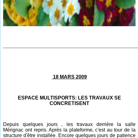
________________________________________________
18 MARS 2009
ESPACE MULTISPORTS: LES TRAVAUX SE
CONCRETISENT
Depuis quelques jours , les travaux derrière la salle
Mérignac ont repris. Après la plateforme, c'est au tour de la
structure d'être installée
.
Encore quelques jours de patience