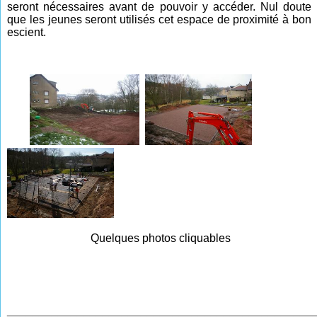
seront nécessaires avant de pouvoir y accéder. Nul doute
que les jeunes seront utilisés cet espace de proximité à bon
escient.
Quelques photos cliquables
________________________________________________