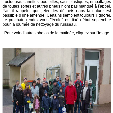
fructueuse: canettes, bouteilles, sacs plastiques, emballages
de toutes sortes et autres pneus n'ont pas manqué à l'appel.
Faut-il rappeler que jeter des déchets dans la nature est
passible d'une amend
e
!
Certains semblent toujours l'ignorer.
Le prochain rendez-vous "écolo" est fixé début septembre
pour la journée de nettoyage du ruisseau.
Pour voir d'autres photos de la matinée, cliquez sur l'image