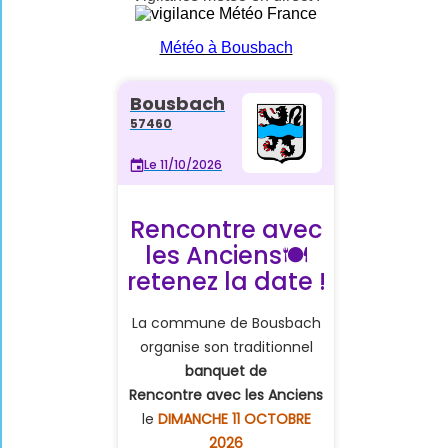
Météo à Bousbach