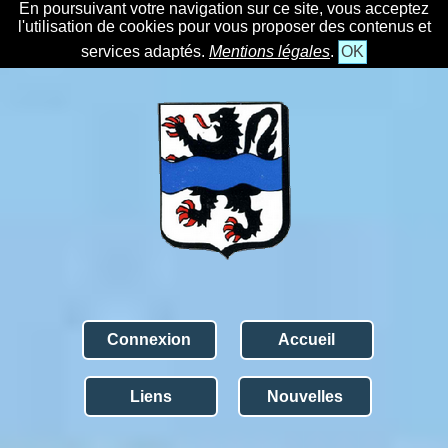
En poursuivant votre navigation sur ce site, vous acceptez
l'utilisation de cookies pour vous proposer des contenus et
services adaptés.
Mentions légales
.
OK
Connexion
Accueil
Liens
Nouvelles