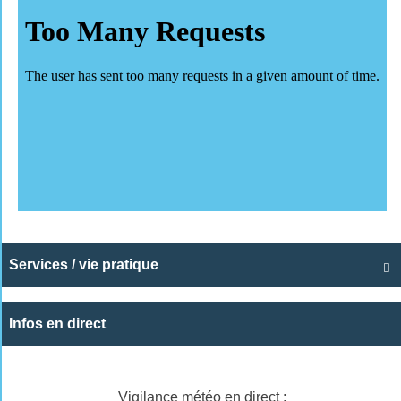
Services / vie pratique

Infos en direct
Vigilance météo en direct :