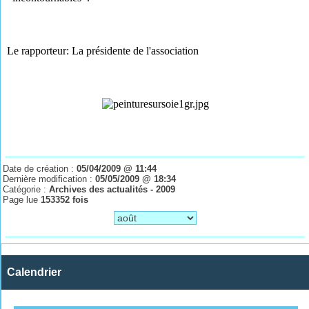
Le rapporteur: La présidente de l'association
Date de création :
05/04/2009 @ 11:44
Dernière modification :
05/05/2009 @ 18:34
Catégorie :
Archives des actualités - 2009
Page lue
153352 fois
Calendrier