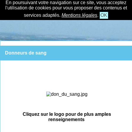
En poursuivant votre navigation sur ce site, vous acceptez
l'utilisation de cookies pour vous proposer des contenus et
services adaptés.
Mentions légales
.
OK
Donneurs de sang
Cliquez sur le logo pour de plus amples
renseignements