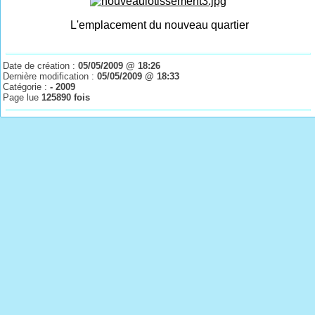
L'emplacement du nouveau quartier
Date de création :
05/05/2009 @ 18:26
Dernière modification :
05/05/2009 @ 18:33
Catégorie :
- 2009
Page lue
125890 fois