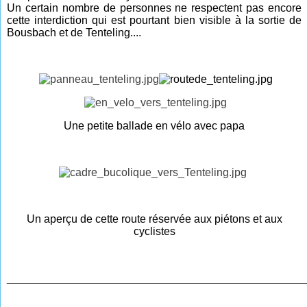
Un certain nombre de personnes ne respectent pas encore
cette interdiction qui est pourtant bien visible à la sortie de
Bousbach et de Tenteling....
Une petite ballade en vélo avec papa
Un aperçu de cette route réservée aux piétons et aux
cyclistes
________________________________________________