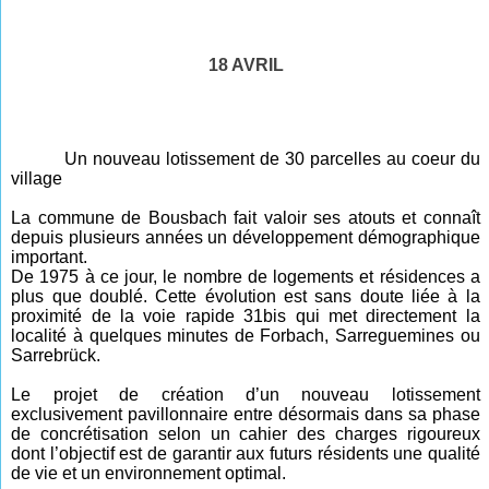
18 AVRIL
Un nouveau lotissement de 30 parcelles au coeur du
village
La commune de Bousbach fait valoir ses atouts et connaît
depuis plusieurs années un développement démographique
important.
De 1975 à ce jour, le nombre de logements et résidences a
plus que doublé. Cette évolution est sans doute liée à la
proximité de la voie rapide 31bis qui met directement la
localité à quelques minutes de Forbach, Sarreguemines ou
Sarrebrück.
Le projet de création d’un nouveau lotissement
exclusivement pavillonnaire entre désormais dans sa phase
de concrétisation selon un cahier des charges rigoureux
dont l’objectif est de garantir aux futurs résidents une qualité
de vie et un environnement optimal.