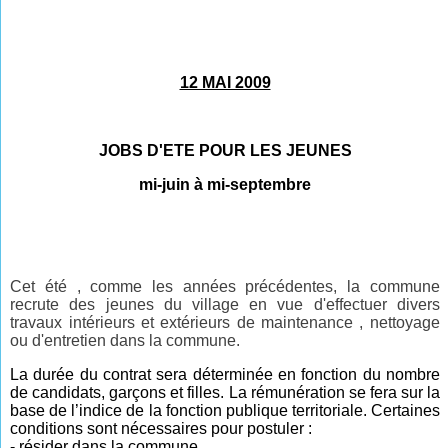
12 MAI 2009
JOBS D'ETE POUR LES JEUNES
mi-juin à mi-septembre
Cet été , comme les années précédentes, la commune
recrute des jeunes du village en vue d'effectuer divers
travaux intérieurs et extérieurs de maintenance , nettoyage
ou d'entretien dans la commune.
La durée du contrat sera déterminée en fonction du nombre
de candidats, garçons et filles. La rémunération se fera sur la
base de l’indice de la fonction publique territoriale. Certaines
conditions sont nécessaires pour postuler :
- résider dans la commune