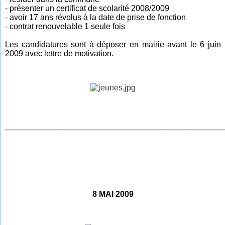
- présenter un certificat de scolarité 2008/2009
- avoir 17 ans révolus à la date de prise de fonction
- contrat renouvelable 1 seule fois
Les candidatures sont à déposer en mairie avant le
6 j
uin
2009 avec lettre de motivation.
_______________________________________
8 MAI 2009