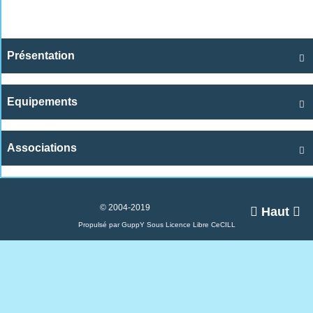
Présentation

Equipements

Associations

© 2004-2019

Haut

Propulsé par GuppY
Sous Licence Libre CeCILL