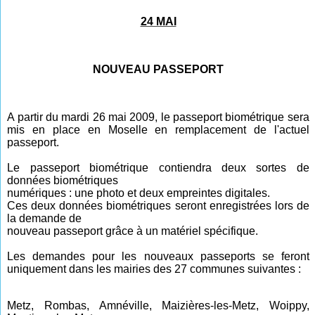
24 MAI
NOUVEAU PASSEPORT
A partir du mardi 26 mai 2009, le passeport biométrique sera
mis en place en Moselle en remplacement de l'actuel
passeport.
Le passeport biométrique contiendra deux sortes de
données biométriques
numériques : une photo et deux empreintes digitales.
Ces deux données biométriques seront enregistrées lors de
la demande de
nouveau passeport grâce à un matériel spécifique.
Les demandes pour les nouveaux passeports se feront
uniquement dans les mairies des 27 communes suivantes :
Metz, Rombas, Amnéville, Maizières-les-Metz, Woippy,