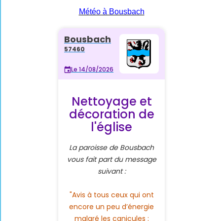
Météo à Bousbach