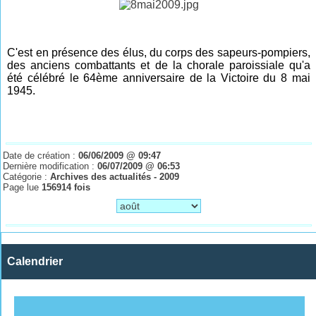
C'est en présence des élus, du corps des sapeurs-pompiers,
des anciens combattants et de la chorale paroissiale qu'a
été célébré le 64ème anniversaire de la Victoire du 8 mai
1945.
Date de création :
06/06/2009 @ 09:47
Dernière modification :
06/07/2009 @ 06:53
Catégorie :
Archives des actualités - 2009
Page lue
156914 fois
Calendrier