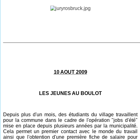
________________________________________________
10 AOUT 2009
LES JEUNES AU BOULOT
Depuis plus d'un mois, des étudiants du village travaillent
pour la commune dans le cadre de l'opération "jobs d'été"
mise en place depuis plusieurs années par la municipalité.
Cela permet un premier contact avec le monde du travail
ainsi que l'obtention d'une première fiche de salaire pour