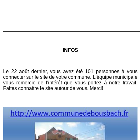
________________________________________________
INFOS
Le 22 août dernier, vous avez été 101 personnes à vous
connecter sur le site de votre commune. L'équipe municipale
vous remercie de l'intérêt que vous portez à notre travail.
Faites connaître le site autour de vous. Merci!