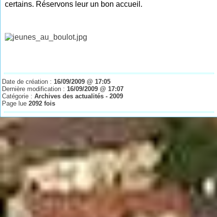
certains. Réservons leur un bon accueil.
Date de création :
16/09/2009 @ 17:05
Dernière modification :
16/09/2009 @ 17:07
Catégorie :
Archives des actualités - 2009
Page lue
2092 fois