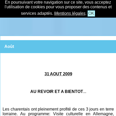
En poursuivant votre navigation sur ce site, vous acceptez
l'utilisation de cookies pour vous proposer des contenus et
services adaptés.
Mentions légales
.
OK
Août
31 AOUT 2009
AU REVOIR ET A BIENTOT
...
Les charentais ont pleinement profité de ces 3 jours en terre
lorraine. Au programme: Visite culturelle en Allemagne,