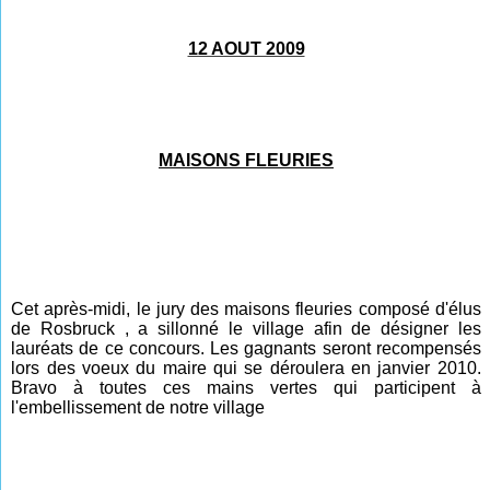
12 AOUT 2009
MAISONS FLEURIES
Cet après-midi, le jury des maisons fleuries composé d'élus
de Rosbruck , a sillonné le village afin de désigner les
lauréats de ce concours. Les gagnants seront recompensés
lors des voeux du maire qui se déroulera en janvier 2010.
Bravo à toutes ces mains vertes qui participent à
l'embellissement de notre village