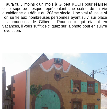
Il aura fallu moins d'un mois à Gilbert KOCH pour réaliser
cette superbe fresque représentant une scène de la vie
quotidienne du début du 20ème siècle. Une vrai réussite si
l'on se fie aux nombreuses personnes ayant suivi sur place
les prouesses de Gilbert . Pour ceux qui étaient en
vacances, il vous suffit de cliquez sur la photo pour en suivre
l'évolution.