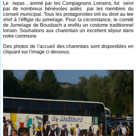
Le repas , animé par les Compagnons Lorrains, fut servi
par de nombreux bénévoles aidés par les membres du
conseil municipal. Tous les protagonistes ont eu droit au tee
shirt à l'éffigie du jumelage.
Pour la circonstance, le comité
de Jumelage de Bousbach a revêtu un co
stume traditionnel
lorrain. Souhaitons aux charentais un excellent séjour dans
notre commune
Des photos de l'accueil des charentais sont disponibles en
cliquant sur l'image ci dessous.