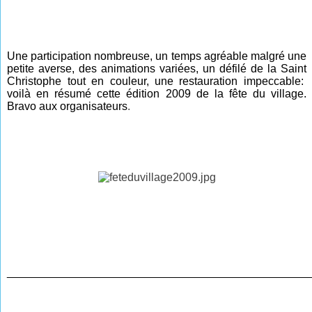
Une participation nombreuse, un temps agréable malgré une
petite averse, des animations variées, un défilé de la Saint
Christophe tout en couleur, une restauration impeccable:
voilà en résumé cette édition 2009 de la fête du village.
Bravo aux organisateurs
.
________________________________________________