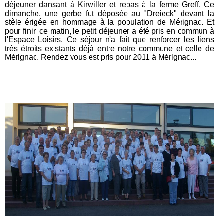
déjeuner dansant à Kirwiller et repas à la ferme Greff. Ce
dimanche, une gerbe fut déposée au "Dreieck" devant la
stèle érigée en hommage à la population de Mérignac. Et
pour finir, ce matin, le petit déjeuner a été pris en commun à
l'Espace Loisirs. Ce séjour n'a fait que renforcer les liens
très étroits existants déjà entre notre commune et celle de
Mérignac. Rendez vous est pris pour 2011 à Mérignac...