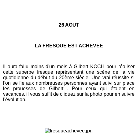
26 AOUT
LA FRESQUE EST ACHEVEE
Il aura fallu moins d'un mois à Gilbert KOCH pour réaliser
cette superbe fresque représentant une scène de la vie
quotidienne du début du 20ème siècle. Une vrai réussite si
l'on se fie aux nombreuses personnes ayant suivi sur place
les prouesses de Gilbert . Pour ceux qui étaient en
vacances, il vous suffit de cliquez sur la photo pour en suivre
l'évolution.