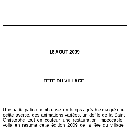
________________________________________________
16 AOUT 2009
FETE DU VILLAGE
Une participation nombreuse, un temps agréable malgré une
petite averse, des animations variées, un défilé de la Saint
Christophe tout en couleur, une restauration impeccable:
voilà en résumé cette édition 2009 de la fête du village.