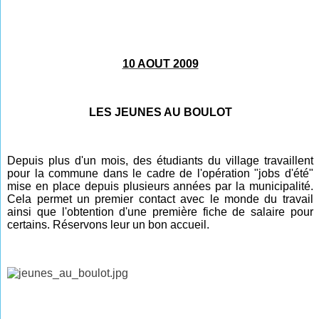
10 AOUT 2009
LES JEUNES AU BOULOT
Depuis plus d'un mois, des étudiants du village travaillent
pour la commune dans le cadre de l'opération "jobs d'été"
mise en place depuis plusieurs années par la municipalité.
Cela permet un premier contact avec le monde du travail
ainsi que l'obtention d'une première fiche de salaire pour
certains. Réservons leur un bon accueil.