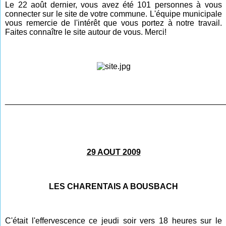
Le 22 août dernier, vous avez été 101 personnes à vous
connecter sur le site de votre commune. L'équipe municipale
vous remercie de l'intérêt que vous portez à notre travail.
Faites connaître le site autour de vous. Merci!
________________________________________________
29 AOUT 2009
LES CHARENTAIS A BOUSBACH
C'était l'effervescence ce jeudi soir vers 18 heures sur le