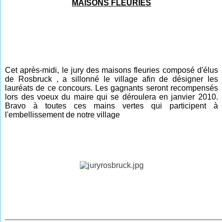
MAISONS FLEURIES
Cet après-midi, le jury des maisons fleuries composé d'élus
de Rosbruck , a sillonné le village afin de désigner les
lauréats de ce concours. Les gagnants seront recompensés
lors des voeux du maire qui se déroulera en janvier 2010.
Bravo à toutes ces mains vertes qui participent à
l'embellissement de notre village
________________________________________________