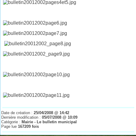
Date de création :
25/04/2008 @ 14:42
Dernière modification :
05/07/2008 @ 10:09
Catégorie :
Mairie - Le bulletin municipal
Page lue
167209 fois