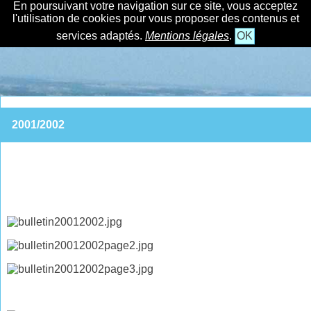
En poursuivant votre navigation sur ce site, vous acceptez
l'utilisation de cookies pour vous proposer des contenus et
services adaptés.
Mentions légales
.
OK
2001/2002