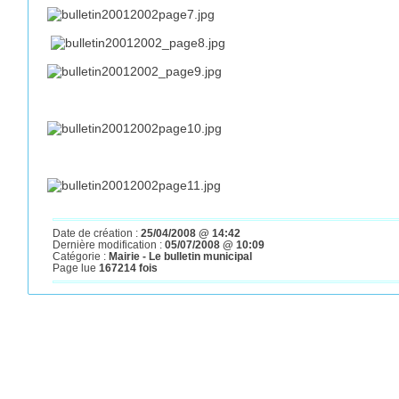
Date de création :
25/04/2008 @ 14:42
Dernière modification :
05/07/2008 @ 10:09
Catégorie :
Mairie - Le bulletin municipal
Page lue
167214 fois