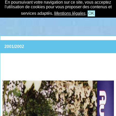
En poursuivant votre navigation sur ce site, vous acceptez
l'utilisation de cookies pour vous proposer des contenus et
services adaptés.
Mentions légales
.
OK
2001/2002