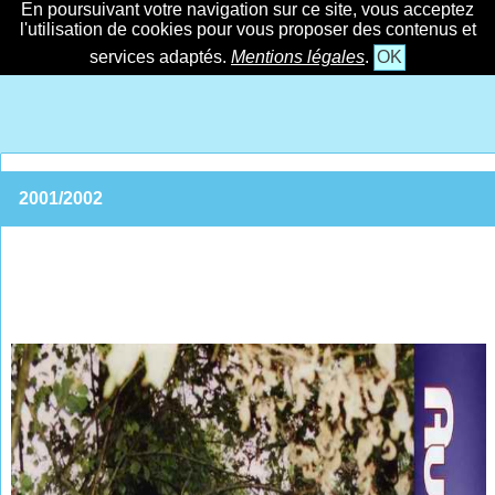
En poursuivant votre navigation sur ce site, vous acceptez
l'utilisation de cookies pour vous proposer des contenus et
services adaptés.
Mentions légales
.
OK
2001/2002