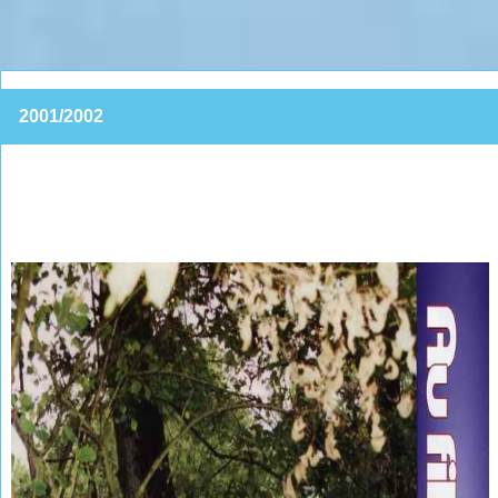
2001/2002