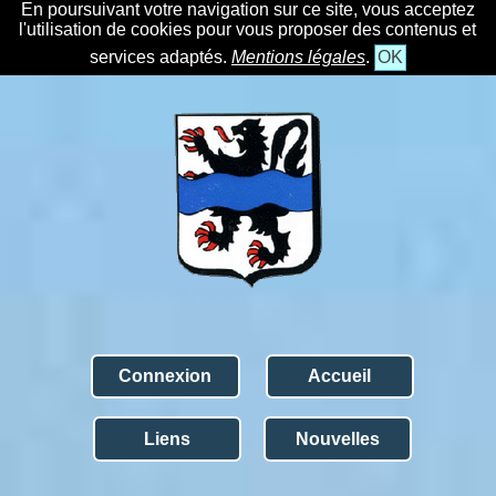
En poursuivant votre navigation sur ce site, vous acceptez
l'utilisation de cookies pour vous proposer des contenus et
services adaptés.
Mentions légales
.
OK
Connexion
Accueil
Liens
Nouvelles