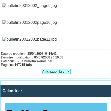
Date de création :
25/04/2008 @ 14:42
Dernière modification :
05/07/2008 @ 10:09
Catégorie :
- Le bulletin municipal
Page lue
167215 fois
Calendrier