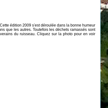
. Cette édition 2009 s'est déroulée dans la bonne humeur
uns que les autres. Toutefois les déchets ramassés sont
iverains du ruisseau.
Cliquez sur la photo pour en voir