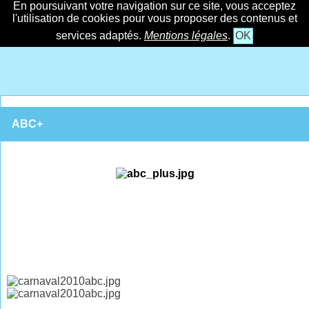
En poursuivant votre navigation sur ce site, vous acceptez
l'utilisation de cookies pour vous proposer des contenus et
services adaptés.
Mentions légales
.
OK
ABC+