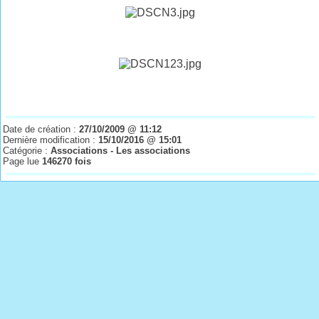
Date de création :
27/10/2009 @ 11:12
Dernière modification :
15/10/2016 @ 15:01
Catégorie :
Associations - Les associations
Page lue
146270 fois