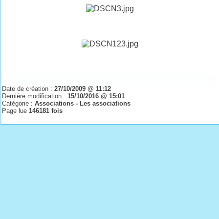
Date de création :
27/10/2009 @ 11:12
Dernière modification :
15/10/2016 @ 15:01
Catégorie :
Associations - Les associations
Page lue
146181 fois