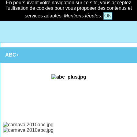
En poursuivant votre navigation sur ce site, vous acceptez
l'utilisation de cookies pour vous proposer des contenus et
services adaptés.
Mentions légales
.
OK
ABC+