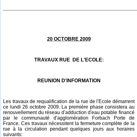
________________________________________________
20 OCTOBRE 2009
TRAVAUX RUE DE L'ECOLE:
REUNION D'INFORMATION
Les travaux de requalification de la rue de l'Ecole démarrent
ce lundi 26 octobre 2009. La première phase consistera au
renouvellement du réseau d'adduction d'eau potable financé
par le communauté d'agglomération Forbach Porte de
France. Ces travaux nécessitent la fermeture complète de la
rue à la circulation pendant quelques jours aux horaires
suivants: