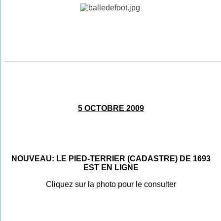
________________________________________________
5 OCTOBRE 2009
NOUVEAU: LE PIED-TERRIER (CADASTRE) DE 1693
EST EN LIGNE
Cliquez sur la photo pour le consulter