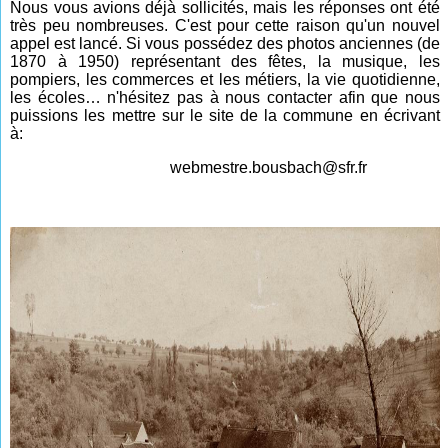
Nous vous avions déjà sollicités, mais les réponses ont été
très peu nombreuses. C'est pour cette raison qu'un nouvel
appel est lancé. Si vous possédez des photos anciennes (de
1870 à 1950)
représentant des fêtes, la musique, les
pompiers, les commerces et les métiers, la vie quotidienne,
les écoles… n'hésitez pas à nous contacter afin que nous
puissions les mettre sur le site de la commune en écrivant
à:
webmestre.bousbach@sfr.fr