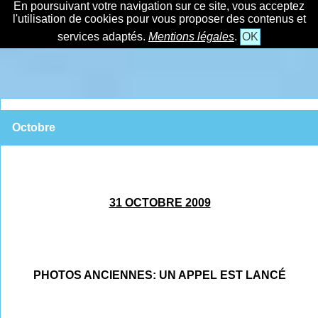
En poursuivant votre navigation sur ce site, vous acceptez
l'utilisation de cookies pour vous proposer des contenus et
services adaptés.
Mentions légales
.
OK
Octobre
31 OCTOBRE 2009
PHOTOS ANCIENNES: UN APPEL EST LANCÉ