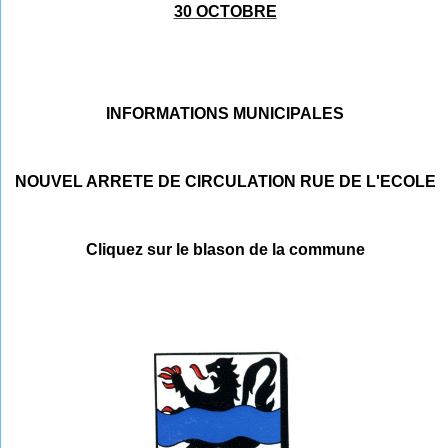
30 OCTOBRE
INFORMATIONS MUNICIPALES
NOUVEL ARRETE DE CIRCULATION RUE DE L'ECOLE
Cliquez sur le blason de la commune