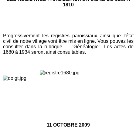
1810
Progressivement les registres paroissiaux ainsi que l'état
civil de notre village vont être mis en ligne. Vous pouvez les
consulter dans la rubrique
"Généalogie". Les actes de
1680 à 1934 seront ainsi consultables.
________________________________________________
11 OCTOBRE 2009