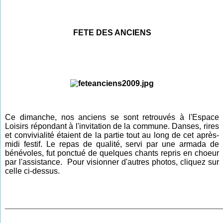
FETE DES ANCIENS
Ce dimanche, nos anciens se sont retrouvés à l'Espace
Loisirs répondant à l'invitation de la commune. Danses, rires
et convivialité étaient de la partie tout au long de cet après-
midi festif. Le repas de qualité, servi par une armada de
bénévoles, fut ponctué de quelques chants repris en choeur
par l'assistance.
Pour visionner d'autres photos, cliquez sur
celle ci-dessus.
________________________________________________