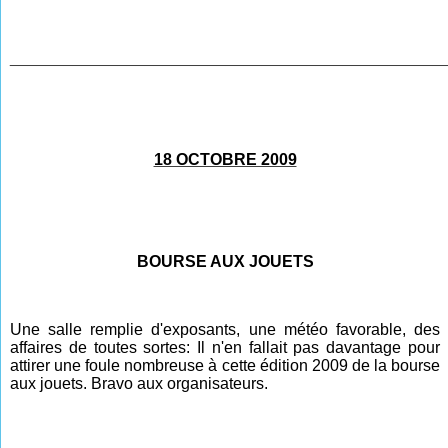
________________________________________________
18 OCTOBRE 2009
BOURSE AUX JOUETS
Une salle remplie d'exposants, une météo favorable, des
affaires de toutes sortes: Il n'en fallait pas davantage pour
attirer une foule nombreuse à cette édition 2009 de la bourse
aux jouets. Bravo aux organisateurs.