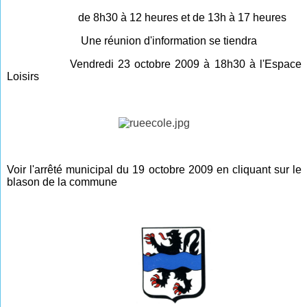
de 8h30 à 12 heures et de 13h à 17 heures
Une réunion d'information se tiendra
V
endredi 23 octobre 2009 à 18h30 à l'Espace
Loisirs
Voir l'arrêté municipal du 19 octobre 2009 en cliquant sur le
blason de la commune