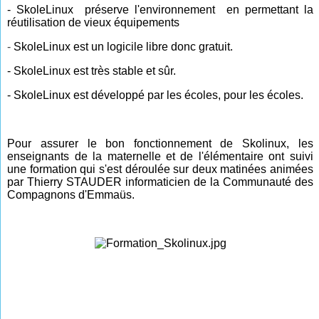
-
SkoleLinux
préserve l'environnement
en permettant la
réutilisation de vieux équipements
-
SkoleLinux
est un
logicile libre
donc gratuit.
-
SkoleLinux
est très stable et sûr.
-
SkoleLinux
est développé par les écoles, pour les écoles.
Pour assurer le bon fonctionnement de Skolinux,
les
enseignants de la maternelle et
de
l'élémentaire ont suivi
une formation qui s'est déroulée sur deux matinées animées
par Thierry STAUDER informaticien de la Communauté des
Compagnons d'Emmaüs.
________________________________________________