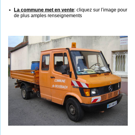
La commune met en vente
:
cliquez
sur l'
image
pour
de plus amples renseignements