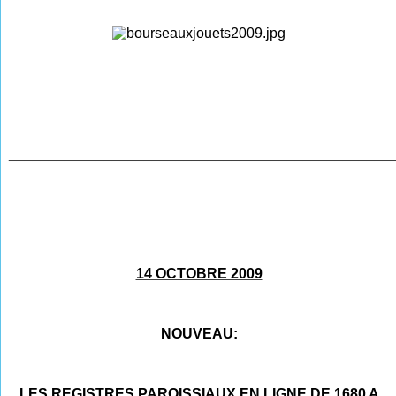
________________________________________________
14 OCTOBRE 2009
NOUVEAU:
LES REGISTRES PAROISSIAUX EN LIGNE DE 1680 A