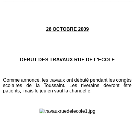
26 OCTOBRE 2009
DEBUT DES TRAVAUX RUE DE L'ECOLE
Comme annoncé, les travaux ont débuté pendant les congés
scolaires de la Toussaint
.
Les riverains devront être
patients, mais le jeu en vaut la chandelle.