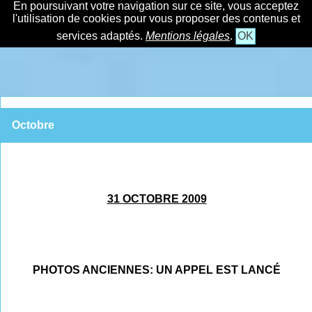
En poursuivant votre navigation sur ce site, vous acceptez
l'utilisation de cookies pour vous proposer des contenus et
services adaptés.
Mentions légales
.
OK
Octobre
31 OCTOBRE 2009
PHOTOS ANCIENNES: UN APPEL EST LANCÉ