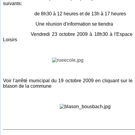
suivants:
de 8h30 à 12 heures et de 13h à 17 heures
Une réunion d'information se tiendra
V
endredi 23 octobre 2009 à 18h30 à l'Espace
Loisirs
Voir l'arrêté municipal du 19 octobre 2009 en cliquant sur le
blason de la commune
________________________________________________