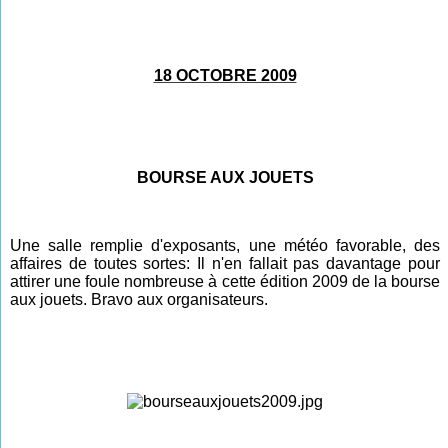
18 OCTOBRE 2009
BOURSE AUX JOUETS
Une salle remplie d'exposants, une météo favorable, des
affaires de toutes sortes: Il n'en fallait pas davantage pour
attirer une foule nombreuse à cette édition 2009 de la bourse
aux jouets. Bravo aux organisateurs.