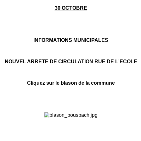
30 OCTOBRE
INFORMATIONS MUNICIPALES
NOUVEL ARRETE DE CIRCULATION RUE DE L'ECOLE
Cliquez sur le blason de la commune