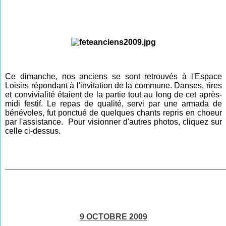
Ce dimanche, nos anciens se sont retrouvés à l'Espace
Loisirs répondant à l'invitation de la commune. Danses, rires
et convivialité étaient de la partie tout au long de cet après-
midi festif. Le repas de qualité, servi par une armada de
bénévoles, fut ponctué de quelques chants repris en choeur
par l'assistance.
Pour visionner d'autres photos, cliquez sur
celle ci-dessus.
________________________________________________
9 OCTOBRE 2009