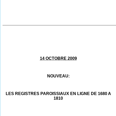
________________________________________________
14 OCTOBRE 2009
NOUVEAU:
LES REGISTRES PAROISSIAUX EN LIGNE DE 1680 A
1810