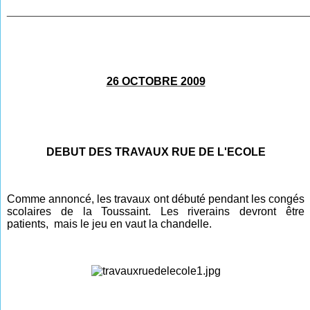
________________________________________________
26 OCTOBRE 2009
DEBUT DES TRAVAUX RUE DE L'ECOLE
Comme annoncé, les travaux ont débuté pendant les congés
scolaires de la Toussaint
.
Les riverains devront être
patients, mais le jeu en vaut la chandelle.