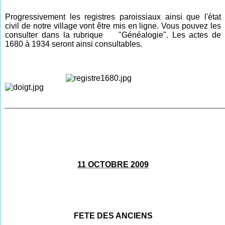
Progressivement les registres paroissiaux ainsi que l'état
civil de notre village vont être mis en ligne. Vous pouvez les
consulter dans la rubrique
"Généalogie". Les actes de
1680 à 1934 seront ainsi consultables.
________________________________________________
11 OCTOBRE 2009
FETE DES ANCIENS