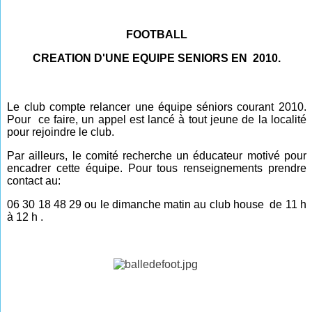
FOOTBALL
CREATION D'UNE EQUIPE SENIORS EN 2010.
Le club compte relancer une équipe séniors courant 2010.
Pour
ce faire,
un appel est lancé à tout jeune de la localité
pour rejoindre le club.
Par ailleurs, le comité recherche un éducateur motivé pour
encadrer cette équipe. Pour tous renseignements prendre
contact au:
06 30 18 48 29 ou le dimanche matin au club house de 11 h
à 12 h .