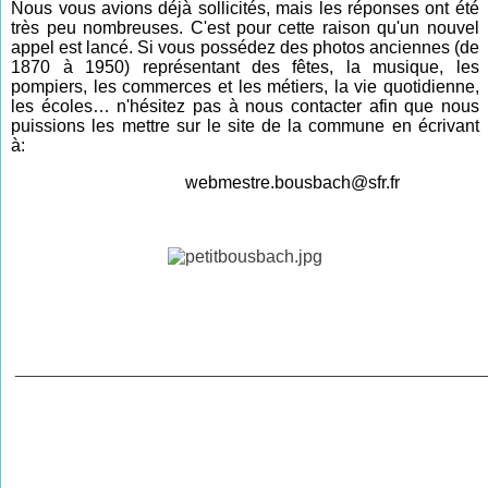
Nous vous avions déjà sollicités, mais les réponses ont été
très peu nombreuses. C'est pour cette raison qu'un nouvel
appel est lancé. Si vous possédez des photos anciennes (de
1870 à 1950)
représentant des fêtes, la musique, les
pompiers, les commerces et les métiers, la vie quotidienne,
les écoles… n'hésitez pas à nous contacter afin que nous
puissions les mettre sur le site de la commune en écrivant
à:
webmestre.bousbach@sfr.fr
________________________________________________