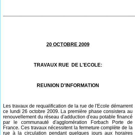
________________________________________________
20 OCTOBRE 2009
TRAVAUX RUE DE L'ECOLE:
REUNION D'INFORMATION
Les travaux de requalification de la rue de l'Ecole démarrent
ce lundi 26 octobre 2009. La première phase consistera au
renouvellement du réseau d'adduction d'eau potable financé
par le communauté d'agglomération Forbach Porte de
France. Ces travaux nécessitent la fermeture complète de la
rue à la circulation pendant quelques jours aux horaires