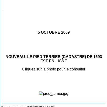
________________________________________________
5 OCTOBRE 2009
NOUVEAU: LE PIED-TERRIER (CADASTRE) DE 1693
EST EN LIGNE
Cliquez sur la photo pour le consulter