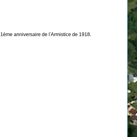
 91ème anniversaire de l'Armistice de 1918.