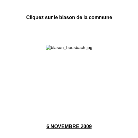
Cliquez sur le blason de la commune
________________________________________________________
6 NOVEMBRE 2009