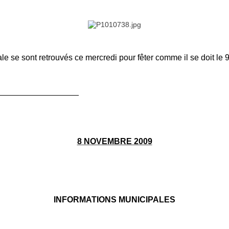
le se sont retrouvés ce mercredi pour fêter comme il se doit le
__________________
8 NOVEMBRE 2009
INFORMATIONS MUNICIPALES