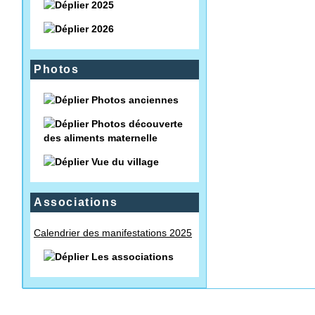
2025
2026
Photos
Photos anciennes
Photos découverte
des aliments maternelle
Vue du village
Associations
Calendrier des manifestations 2025
Les associations