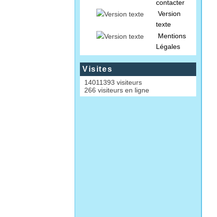
contacter
Version
texte
Mentions
Légales
Visites
14011393 visiteurs
266 visiteurs en ligne