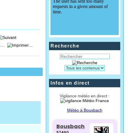
...
Recherche
Infos en direct
Vigilance météo en direct :
Météo à Bousbach