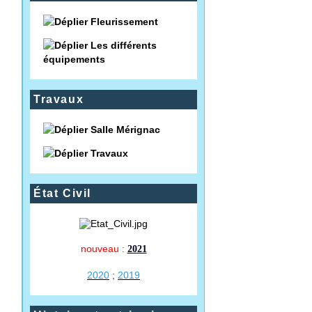
Fleurissement
Les différents
équipements
Travaux
Salle Mérignac
Travaux
État Civil
nouveau :
2021
2020
;
2019