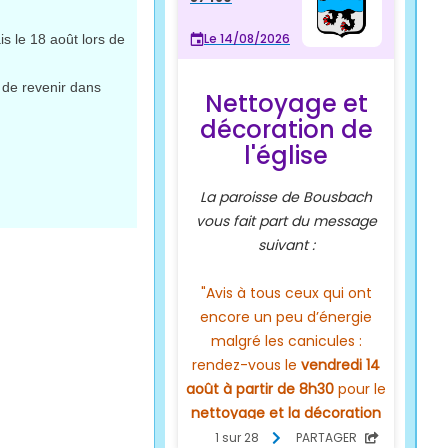
 le 18 août lors de
 de revenir dans