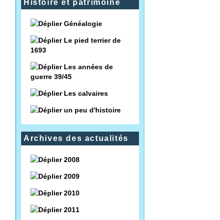
Histoire et patrimoine
Généalogie
Le pied terrier de
1693
Les années de
guerre 39/45
Les calvaires
un peu d'histoire
Archives des actualités
2008
2009
2010
2011