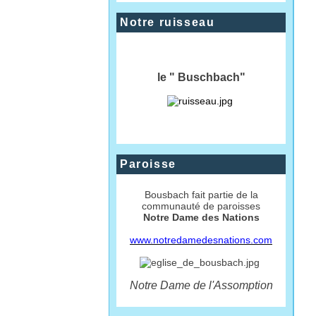
Notre ruisseau
le " Buschbach"
Paroisse
Bousbach fait partie de la
communauté de paroisses
Notre Dame des Nations
www.notredamedesnations.com
Notre Dame de l'Assomption