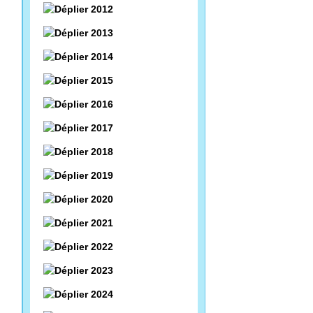
2012
2013
2014
2015
2016
2017
2018
2019
2020
2021
2022
2023
2024