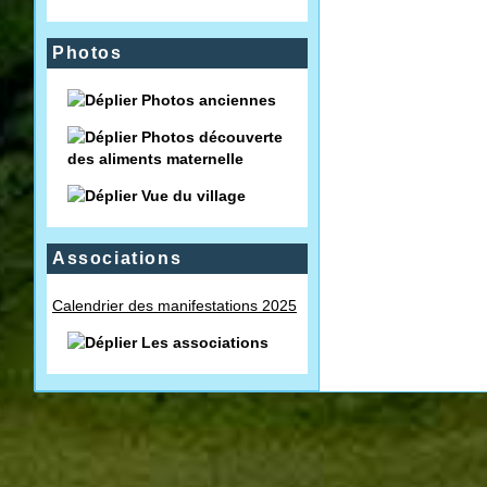
Photos
Photos anciennes
Photos découverte
des aliments maternelle
Vue du village
Associations
Calendrier des manifestations 2025
Les associations