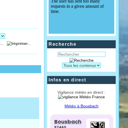
...
Recherche
Infos en direct
Vigilance météo en direct :
Météo à Bousbach