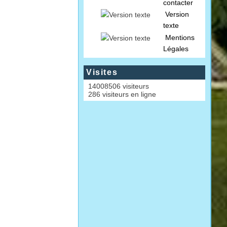
contacter
Version
texte
Mentions
Légales
Visites
14008506 visiteurs
286 visiteurs en ligne