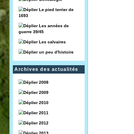
Le pied terrier de
1693
Les années de
guerre 39/45
Les calvaires
un peu d'histoire
Archives des actualités
2008
2009
2010
2011
2012
2013