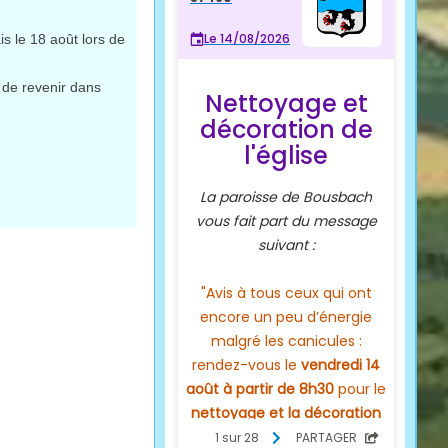
 le 18 août lors de
 de revenir dans