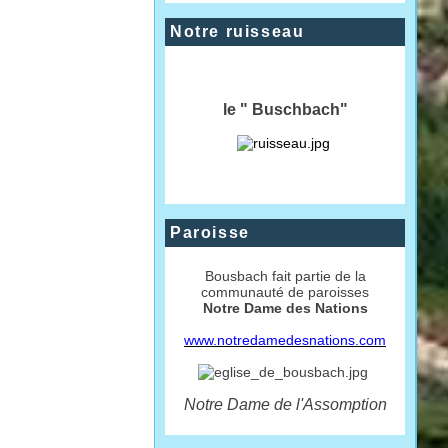
Notre ruisseau
le " Buschbach"
Paroisse
Bousbach fait partie de la
communauté de paroisses
Notre Dame des Nations
www.notredamedesnations.com
Notre Dame de l'Assomption