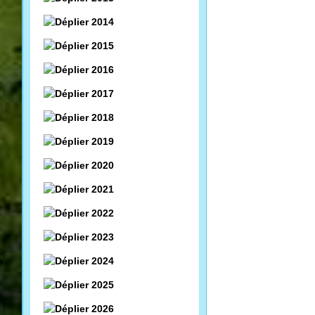
2014
2015
2016
2017
2018
2019
2020
2021
2022
2023
2024
2025
2026