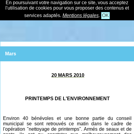
En poursuivant votre navigation sur ce site, vous acceptez
l'utilisation de cookies pour vous proposer des contenus et
services adaptés.
Mentions légales
.
OK
Mars
20 MARS 2010
PRINTEMPS DE L'ENVIRONNEMENT
Environ 40 bénévoles et une bonne partie du conseil
municipal se sont retrouvés ce matin dans le cadre de
l'opération "nettoyage de printemps". Armés de seaux et de