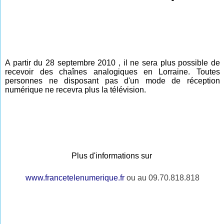
A partir du 28 septembre 2010 , il ne sera plus possible de
recevoir des chaînes analogiques en Lorraine.
Toutes
personnes ne disposant pas d'un mode de réception
numérique ne recevra plus la télévision.
Plus d'informations sur
www.francetelenumerique.fr
ou au 09.70.818.818