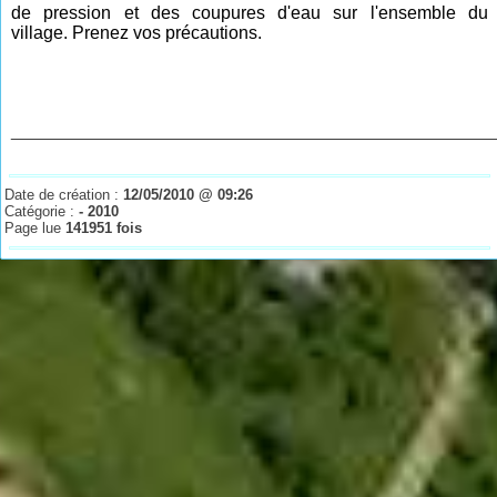
de pression et des coupures d'eau sur l'ensemble du
village.
Prenez vos précautions.
________________________________________________
Date de création :
12/05/2010 @ 09:26
Catégorie :
- 2010
Page lue
141951 fois