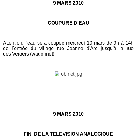
9 MARS 2010
COUPURE D'EAU
Attention, l'eau sera coupée mercredi 10 mars de 9h à 14h
de l'entrée du village rue Jeanne d'Arc jusqu'à la rue
des
V
ergers (wagonnet)
________________________________________________
9
MARS 2010
FIN DE LA TELEVISION ANALOGIQUE