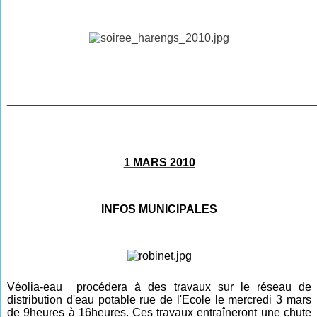
________________________________________________
1 MARS 2010
INFOS MUNICIPALES
Véolia-eau procédera à des travaux sur le réseau de
distribution d'eau potable rue de l'Ecole le mercredi 3 mars
de 9heures à 16heures. Ces travaux entraîneront une chute