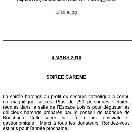
________________________________________________
6 MARS 2010
SOIREE CAREME
La soirée harengs au profit du secours catholique a connu
un magnifique succès. Plus de 250 personnes s'étaient
réunies dans la salle de l'Espace Loisirs pour déguster les
délicieux harengs préparés par le conseil de fabrique de
Bousbach. Cette soirée fut à la fois conviviale et
gastronomique . Merci à tous les donateurs. Rendez-vous
est pris pour l'année prochaine.