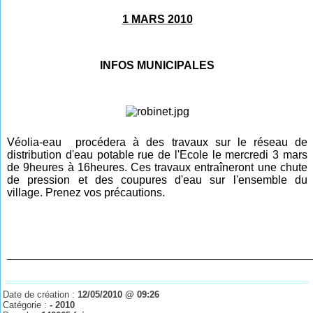
1 MARS 2010
INFOS MUNICIPALES
Véolia-eau procédera à des travaux sur le réseau de
distribution d'eau potable rue de l'Ecole le mercredi 3 mars
de 9heures à 16heures. Ces travaux entraîneront une chute
de pression et des coupures d'eau sur l'ensemble du
village.
Prenez vos précautions.
________________________________________________
Date de création :
12/05/2010 @ 09:26
Catégorie :
- 2010