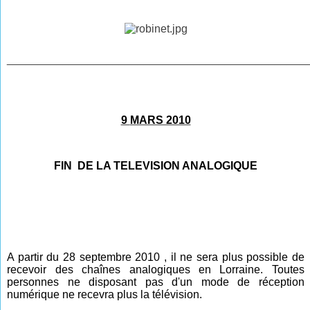
________________________________________________
9
MARS 2010
FIN DE LA TELEVISION ANALOGIQUE
A partir du 28 septembre 2010 , il ne sera plus possible de
recevoir des chaînes analogiques en Lorraine.
Toutes
personnes ne disposant pas d'un mode de réception
numérique ne recevra plus la télévision.