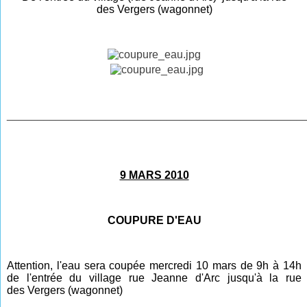
des Vergers (wagonnet)
________________________________________________
9 MARS 2010
COUPURE D'EAU
Attention, l'eau sera coupée mercredi 10 mars de 9h à 14h
de l'entrée du village rue Jeanne d'Arc jusqu'à la rue
des
V
ergers (wagonnet)