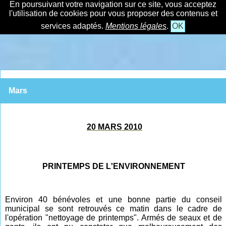
En poursuivant votre navigation sur ce site, vous acceptez
l'utilisation de cookies pour vous proposer des contenus et
services adaptés.
Mentions légales
.
OK
Mars
20 MARS 2010
PRINTEMPS DE L'ENVIRONNEMENT
Environ 40 bénévoles et une bonne partie du conseil
municipal se sont retrouvés ce matin dans le cadre de
l'opération "nettoyage de printemps". Armés de seaux et de