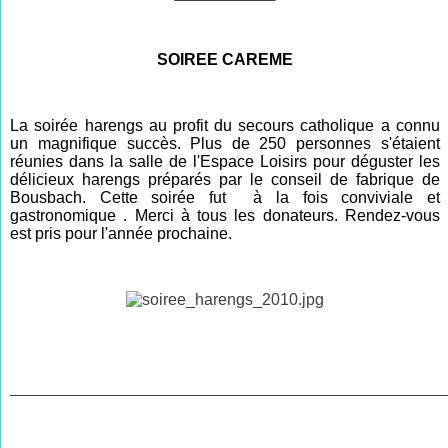
SOIREE CAREME
La soirée harengs au profit du secours catholique a connu
un magnifique succès. Plus de 250 personnes s'étaient
réunies dans la salle de l'Espace Loisirs pour déguster les
délicieux harengs préparés par le conseil de fabrique de
Bousbach. Cette soirée fut à la fois conviviale et
gastronomique . Merci à tous les donateurs. Rendez-vous
est pris pour l'année prochaine.
________________________________________________