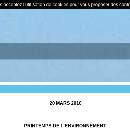
us acceptez l'utilisation de cookies pour vous proposer des con
20 MARS 2010
PRINTEMPS DE L'ENVIRONNEMENT