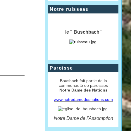
Notre ruisseau
le " Buschbach"
Paroisse
___________
Bousbach fait partie de la
communauté de paroisses
Notre Dame des Nations
www.notredamedesnations.com
Notre Dame de l'Assomption