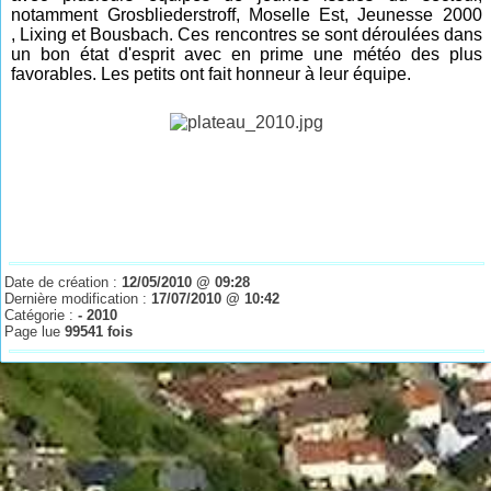
notamment Grosbliederstroff, Moselle Est, Jeunesse 2000
,
Lixing
et Bousbach. Ces rencontres se sont déroulées dans
un bon état d'esprit avec en prime une météo des plus
favorables. Les petits ont fait honneur à leur équipe.
Date de création :
12/05/2010 @ 09:28
Dernière modification :
17/07/2010 @ 10:42
Catégorie :
- 2010
Page lue
99541 fois