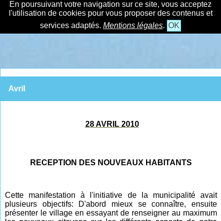
En poursuivant votre navigation sur ce site, vous acceptez
l'utilisation de cookies pour vous proposer des contenus et
services adaptés.
Mentions légales
.
OK
Avril
28 AVRIL 2010
RECEPTION DES NOUVEAUX HABITANTS
Cette manifestation à l'initiative de la municipalité avait
plusieurs objectifs: D'abord mieux se connaître, ensuite
présenter le village en essayant de renseigner au maximum