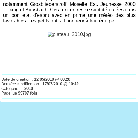
notamment Grosbliederstroff, Moselle Est, Jeunesse 2000
,
Lixing
et Bousbach. Ces rencontres se sont déroulées dans
un bon état d'esprit avec en prime une météo des plus
favorables. Les petits ont fait honneur à leur équipe.
Date de création :
12/05/2010 @ 09:28
Dernière modification :
17/07/2010 @ 10:42
Catégorie :
- 2010
Page lue
99707 fois