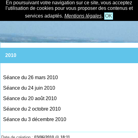
En poursuivant votre navigation sur ce site, vous acceptez
l'utilisation de cookies pour vous proposer des contenus et
services adaptés.
Mentions légales
.
OK
2010
Séance du 26 mars 2010
Séance du 24 juin 2010
Séance du 20 août 2010
Séance du 2 octobre 2010
Séance du 3 décembre 2010
Date de création :
03/06/2010 @ 18:11