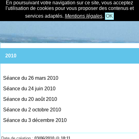
En poursuivant votre navigation sur ce site, vous acceptez
l'utilisation de cookies pour vous proposer des contenus et
services adaptés.
Mentions légales
.
OK
2010
Séance du 26 mars 2010
Séance du 24 juin 2010
Séance du 20 août 2010
Séance du 2 octobre 2010
Séance du 3 décembre 2010
Date de création :
03/06/2010 @ 18:11