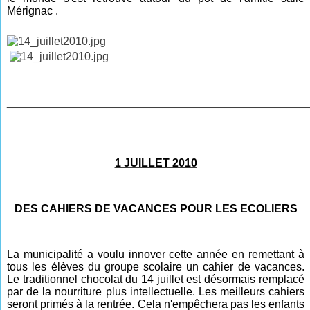
Mérignac
.
________________________________________________
1 JUILLET 2010
DES CAHIERS DE VACANCES POUR LES ECOLIERS
La municipalité a voulu innover cette année en remettant à
tous les élèves du groupe scolaire un cahier de vacances.
Le traditionnel chocolat du 14 juillet est désormais remplacé
par de la nourriture plus intellectuelle. Les meilleurs cahiers
seront primés à la rentrée. Cela n'empêchera pas les enfants