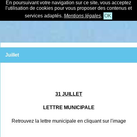
En poursuivant votre navigation sur ce site, vous acceptez
l'utilisation de cookies pour vous proposer des contenus et
services adaptés.
Mentions légales
.
OK
Juillet
31 JUILLET
LETTRE MUNICIPALE
Retrouvez la lettre municipale en cliquant sur l'image