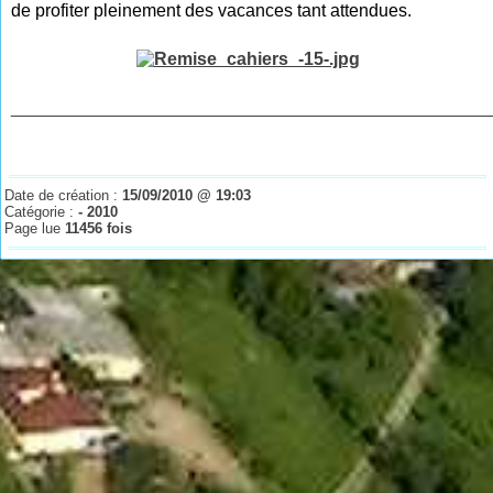
de profiter pleinement des vacances tant attendues.
________________________________________________
Date de création :
15/09/2010 @ 19:03
Catégorie :
- 2010
Page lue
11456 fois