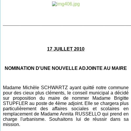
________________________________________________
17 JUILLET 2010
NOMINATION D'UNE NOUVELLE ADJOINTE AU MAIRE
Madame Michèle SCHWARTZ ayant quitté notre commune
pour des cieux plus cléments, le conseil municipal a décidé
sur proposition du maire de nommer Madame Brigitte
STUPFLER au poste de 4ème adjoint. Elle se chargera plus
particulièrement des affaires sociales et scolaires en
remplacement de Madame Annita RUSSELLO qui prend en
charge l'urbanisme. Souhaitons lui de réussir dans sa
mission.