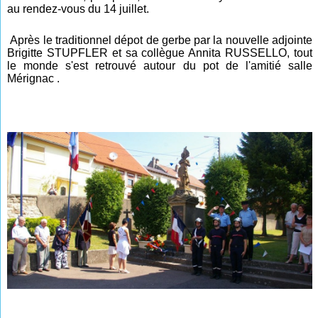
au rendez-vous du 14 juillet.
Après le traditionnel dépot de gerbe par la nouvelle adjointe
Brigitte STUPFLER et sa collègue Annita RUSSELLO, tout
le monde s'est retrouvé autour
du pot d
e l'amitié salle
Mérignac
.