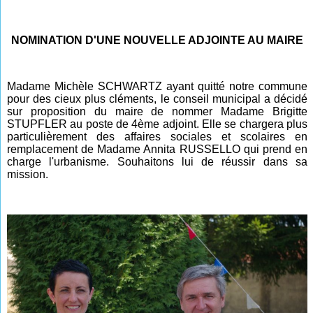
NOMINATION D'UNE NOUVELLE ADJOINTE AU MAIRE
Madame Michèle SCHWARTZ ayant quitté notre commune
pour des cieux plus cléments, le conseil municipal a décidé
sur proposition du maire de nommer Madame Brigitte
STUPFLER au poste de 4ème adjoint. Elle se chargera plus
particulièrement des affaires sociales et scolaires en
remplacement de Madame Annita RUSSELLO qui prend en
charge l'urbanisme. Souhaitons lui de réussir dans sa
mission.