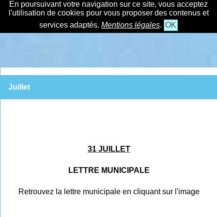
En poursuivant votre navigation sur ce site, vous acceptez
l'utilisation de cookies pour vous proposer des contenus et
services adaptés.
Mentions légales
.
OK
Juillet
31 JUILLET
LETTRE MUNICIPALE
Retrouvez la lettre municipale en cliquant sur l'image