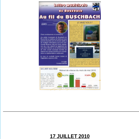
________________________________________________
17 JUILLET 2010