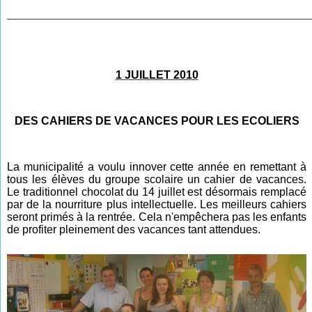
________________________________________________
1 JUILLET 2010
DES CAHIERS DE VACANCES POUR LES ECOLIERS
La municipalité a voulu innover cette année en remettant à
tous les élèves du groupe scolaire un cahier de vacances.
Le traditionnel chocolat du 14 juillet est désormais remplacé
par de la nourriture plus intellectuelle. Les meilleurs cahiers
seront primés à la rentrée. Cela n'empêchera pas les enfants
de profiter pleinement des vacances tant attendues.