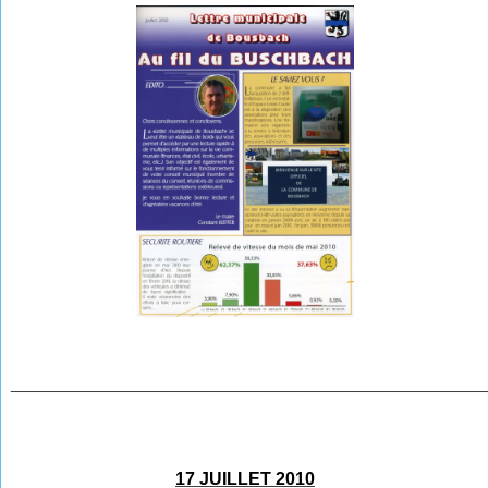
________________________________________________
17 JUILLET 2010