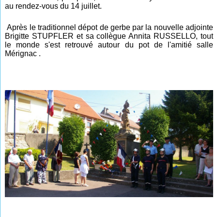
au rendez-vous du 14 juillet.
Après le traditionnel dépot de gerbe par la nouvelle adjointe
Brigitte STUPFLER et sa collègue Annita RUSSELLO, tout
le monde s'est retrouvé autour
du pot d
e l'amitié salle
Mérignac
.