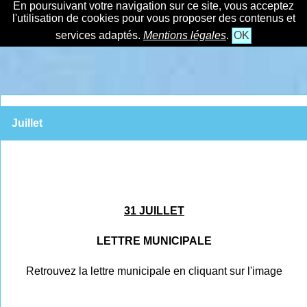
En poursuivant votre navigation sur ce site, vous acceptez
l'utilisation de cookies pour vous proposer des contenus et
services adaptés.
Mentions légales
.
OK
Juillet
31 JUILLET
LETTRE MUNICIPALE
Retrouvez la lettre municipale en cliquant sur l'image