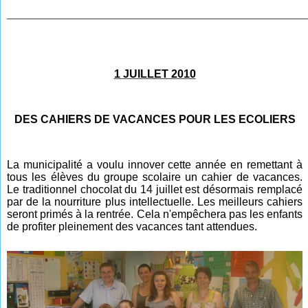
________________________________________________
1 JUILLET 2010
DES CAHIERS DE VACANCES POUR LES ECOLIERS
La municipalité a voulu innover cette année en remettant à
tous les élèves du groupe scolaire un cahier de vacances.
Le traditionnel chocolat du 14 juillet est désormais remplacé
par de la nourriture plus intellectuelle. Les meilleurs cahiers
seront primés à la rentrée. Cela n'empêchera pas les enfants
de profiter pleinement des vacances tant attendues.