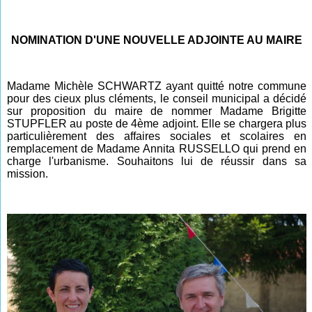
NOMINATION D'UNE NOUVELLE ADJOINTE AU MAIRE
Madame Michèle SCHWARTZ ayant quitté notre commune
pour des cieux plus cléments, le conseil municipal a décidé
sur proposition du maire de nommer Madame Brigitte
STUPFLER au poste de 4ème adjoint. Elle se chargera plus
particulièrement des affaires sociales et scolaires en
remplacement de Madame Annita RUSSELLO qui prend en
charge l'urbanisme. Souhaitons lui de réussir dans sa
mission.