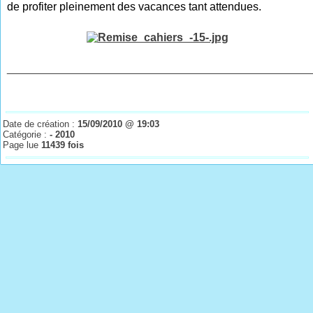
de profiter pleinement des vacances tant attendues.
________________________________________________
Date de création :
15/09/2010 @ 19:03
Catégorie :
- 2010
Page lue
11439 fois