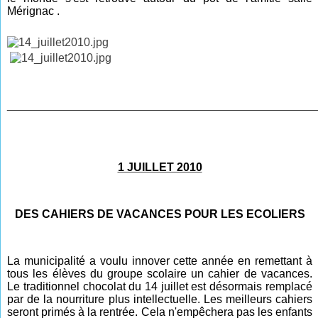
Mérignac
.
________________________________________________
1 JUILLET 2010
DES CAHIERS DE VACANCES POUR LES ECOLIERS
La municipalité a voulu innover cette année en remettant à
tous les élèves du groupe scolaire un cahier de vacances.
Le traditionnel chocolat du 14 juillet est désormais remplacé
par de la nourriture plus intellectuelle. Les meilleurs cahiers
seront primés à la rentrée. Cela n'empêchera pas les enfants