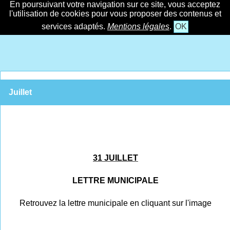
En poursuivant votre navigation sur ce site, vous acceptez
l'utilisation de cookies pour vous proposer des contenus et
services adaptés.
Mentions légales
.
OK
Juillet
31 JUILLET
LETTRE MUNICIPALE
Retrouvez la lettre municipale en cliquant sur l'image