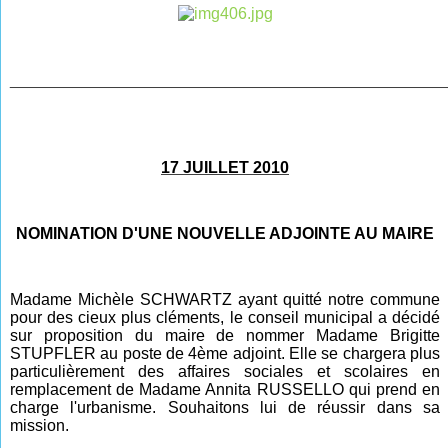
________________________________________________
17 JUILLET 2010
NOMINATION D'UNE NOUVELLE ADJOINTE AU MAIRE
Madame Michèle SCHWARTZ ayant quitté notre commune
pour des cieux plus cléments, le conseil municipal a décidé
sur proposition du maire de nommer Madame Brigitte
STUPFLER au poste de 4ème adjoint. Elle se chargera plus
particulièrement des affaires sociales et scolaires en
remplacement de Madame Annita RUSSELLO qui prend en
charge l'urbanisme. Souhaitons lui de réussir dans sa
mission.