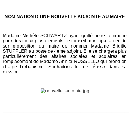
NOMINATION D'UNE NOUVELLE ADJOINTE AU MAIRE
Madame Michèle SCHWARTZ ayant quitté notre commune
pour des cieux plus cléments, le conseil municipal a décidé
sur proposition du maire de nommer Madame Brigitte
STUPFLER au poste de 4ème adjoint. Elle se chargera plus
particulièrement des affaires sociales et scolaires en
remplacement de Madame Annita RUSSELLO qui prend en
charge l'urbanisme. Souhaitons lui de réussir dans sa
mission.
________________________________________________