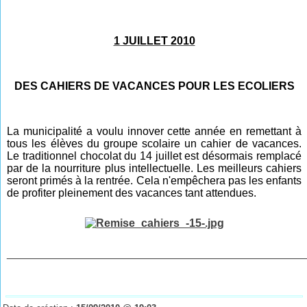
1 JUILLET 2010
DES CAHIERS DE VACANCES POUR LES ECOLIERS
La municipalité a voulu innover cette année en remettant à
tous les élèves du groupe scolaire un cahier de vacances.
Le traditionnel chocolat du 14 juillet est désormais remplacé
par de la nourriture plus intellectuelle. Les meilleurs cahiers
seront primés à la rentrée. Cela n'empêchera pas les enfants
de profiter pleinement des vacances tant attendues.
________________________________________________