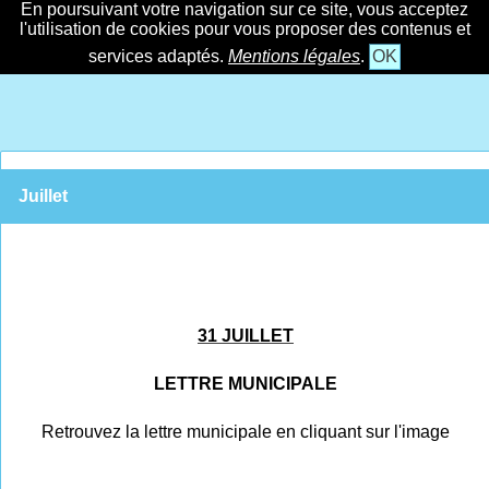
En poursuivant votre navigation sur ce site, vous acceptez
l'utilisation de cookies pour vous proposer des contenus et
services adaptés.
Mentions légales
.
OK
Juillet
31 JUILLET
LETTRE MUNICIPALE
Retrouvez la lettre municipale en cliquant sur l'image