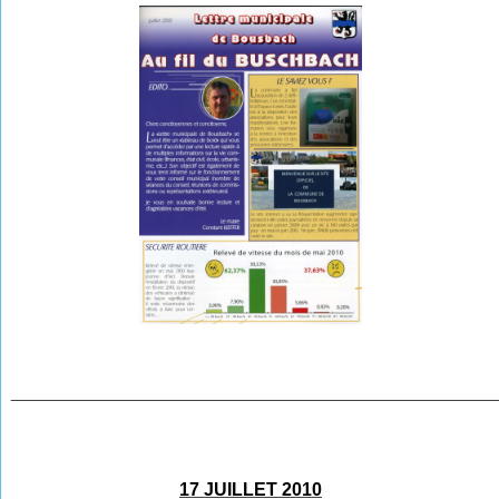
________________________________________________
17 JUILLET 2010