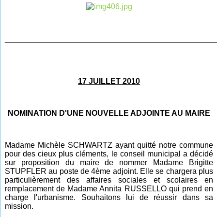
________________________________________________
17 JUILLET 2010
NOMINATION D'UNE NOUVELLE ADJOINTE AU MAIRE
Madame Michèle SCHWARTZ ayant quitté notre commune
pour des cieux plus cléments, le conseil municipal a décidé
sur proposition du maire de nommer Madame Brigitte
STUPFLER au poste de 4ème adjoint. Elle se chargera plus
particulièrement des affaires sociales et scolaires en
remplacement de Madame Annita RUSSELLO qui prend en
charge l'urbanisme. Souhaitons lui de réussir dans sa
mission.