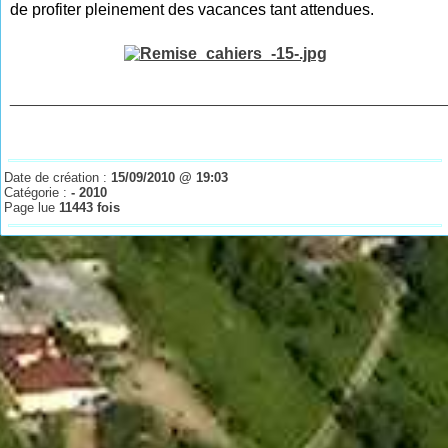
de profiter pleinement des vacances tant attendues.
________________________________________________
Date de création :
15/09/2010 @ 19:03
Catégorie :
- 2010
Page lue
11443 fois