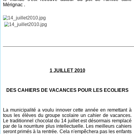
Mérignac
.
________________________________________________
1 JUILLET 2010
DES CAHIERS DE VACANCES POUR LES ECOLIERS
La municipalité a voulu innover cette année en remettant à
tous les élèves du groupe scolaire un cahier de vacances.
Le traditionnel chocolat du 14 juillet est désormais remplacé
par de la nourriture plus intellectuelle. Les meilleurs cahiers
seront primés à la rentrée. Cela n'empêchera pas les enfants