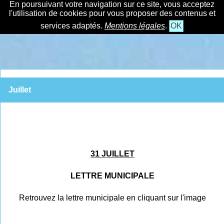
En poursuivant votre navigation sur ce site, vous acceptez
l'utilisation de cookies pour vous proposer des contenus et
services adaptés.
Mentions légales
.
OK
Juillet
31 JUILLET
LETTRE MUNICIPALE
Retrouvez la lettre municipale en cliquant sur l'image