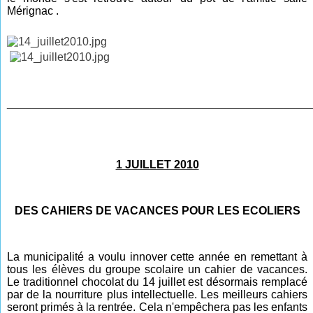
Mérignac
.
________________________________________________
1 JUILLET 2010
DES CAHIERS DE VACANCES POUR LES ECOLIERS
La municipalité a voulu innover cette année en remettant à
tous les élèves du groupe scolaire un cahier de vacances.
Le traditionnel chocolat du 14 juillet est désormais remplacé
par de la nourriture plus intellectuelle. Les meilleurs cahiers
seront primés à la rentrée. Cela n'empêchera pas les enfants