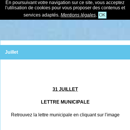
En poursuivant votre navigation sur ce site, vous acceptez
l'utilisation de cookies pour vous proposer des contenus et
services adaptés.
Mentions légales
.
OK
Juillet
31 JUILLET
LETTRE MUNICIPALE
Retrouvez la lettre municipale en cliquant sur l'image