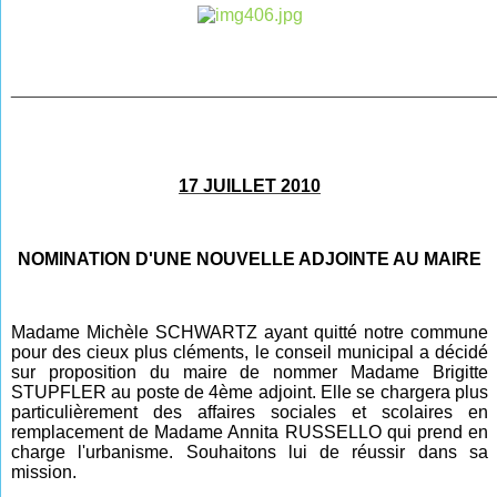
________________________________________________
17 JUILLET 2010
NOMINATION D'UNE NOUVELLE ADJOINTE AU MAIRE
Madame Michèle SCHWARTZ ayant quitté notre commune
pour des cieux plus cléments, le conseil municipal a décidé
sur proposition du maire de nommer Madame Brigitte
STUPFLER au poste de 4ème adjoint. Elle se chargera plus
particulièrement des affaires sociales et scolaires en
remplacement de Madame Annita RUSSELLO qui prend en
charge l'urbanisme. Souhaitons lui de réussir dans sa
mission.