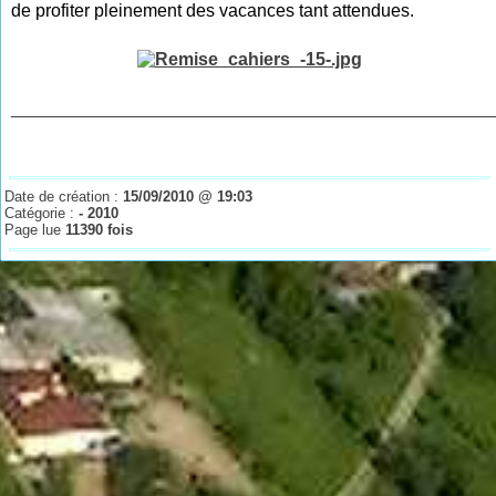
de profiter pleinement des vacances tant attendues.
________________________________________________
Date de création :
15/09/2010 @ 19:03
Catégorie :
- 2010
Page lue
11390 fois