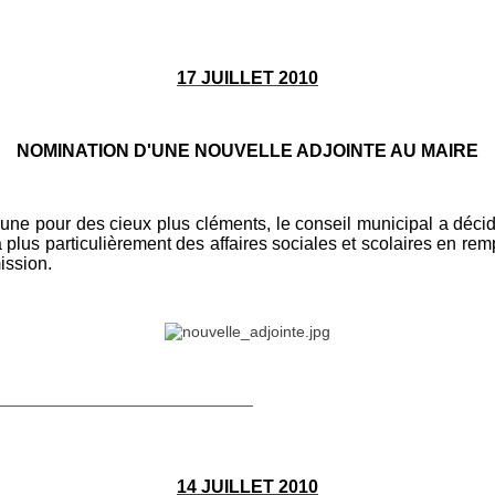
17 JUILLET 2010
NOMINATION D'UNE NOUVELLE ADJOINTE AU MAIRE
pour des cieux plus cléments, le conseil municipal a décid
plus particulièrement des affaires sociales et scolaires e
mission.
_____________________________
14 JUILLET 2010