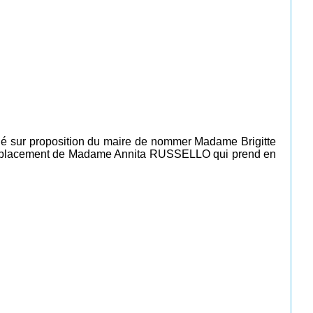
é sur proposition du maire de nommer Madame Brigitte
n remplacement de Madame Annita RUSSELLO qui prend en