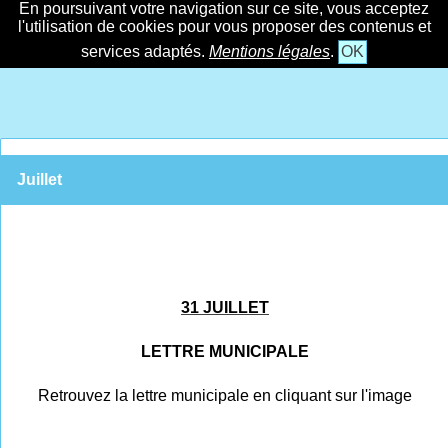
En poursuivant votre navigation sur ce site, vous acceptez
l'utilisation de cookies pour vous proposer des contenus et
services adaptés.
Mentions légales
.
OK
Juillet
31 JUILLET
LETTRE MUNICIPALE
Retrouvez la lettre municipale en cliquant sur l'image