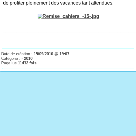
de profiter pleinement des vacances tant attendues.
________________________________________________
Date de création :
15/09/2010 @ 19:03
Catégorie :
- 2010
Page lue
11432 fois