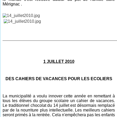
Mérignac
.
________________________________________________
1 JUILLET 2010
DES CAHIERS DE VACANCES POUR LES ECOLIERS
La municipalité a voulu innover cette année en remettant à
tous les élèves du groupe scolaire un cahier de vacances.
Le traditionnel chocolat du 14 juillet est désormais remplacé
par de la nourriture plus intellectuelle. Les meilleurs cahiers
seront primés à la rentrée. Cela n'empêchera pas les enfants