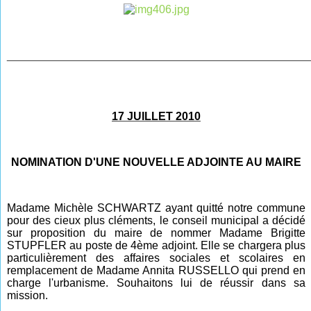
________________________________________________
17 JUILLET 2010
NOMINATION D'UNE NOUVELLE ADJOINTE AU MAIRE
Madame Michèle SCHWARTZ ayant quitté notre commune
pour des cieux plus cléments, le conseil municipal a décidé
sur proposition du maire de nommer Madame Brigitte
STUPFLER au poste de 4ème adjoint. Elle se chargera plus
particulièrement des affaires sociales et scolaires en
remplacement de Madame Annita RUSSELLO qui prend en
charge l'urbanisme. Souhaitons lui de réussir dans sa
mission.