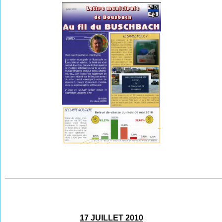
________________________________________________
17 JUILLET 2010