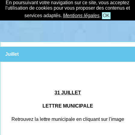
En poursuivant votre navigation sur ce site, vous acceptez
l'utilisation de cookies pour vous proposer des contenus et
services adaptés.
Mentions légales
.
OK
Juillet
31 JUILLET
LETTRE MUNICIPALE
Retrouvez la lettre municipale en cliquant sur l'image