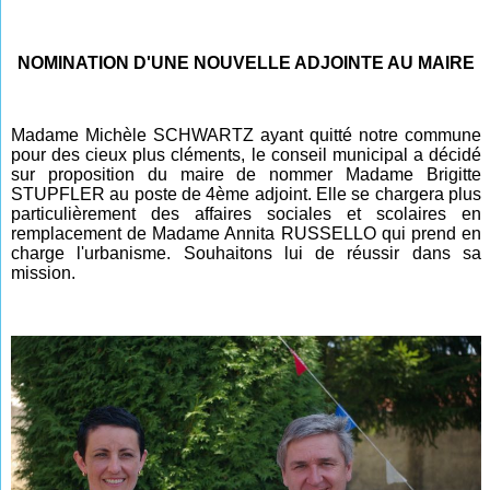
NOMINATION D'UNE NOUVELLE ADJOINTE AU MAIRE
Madame Michèle SCHWARTZ ayant quitté notre commune
pour des cieux plus cléments, le conseil municipal a décidé
sur proposition du maire de nommer Madame Brigitte
STUPFLER au poste de 4ème adjoint. Elle se chargera plus
particulièrement des affaires sociales et scolaires en
remplacement de Madame Annita RUSSELLO qui prend en
charge l'urbanisme. Souhaitons lui de réussir dans sa
mission.