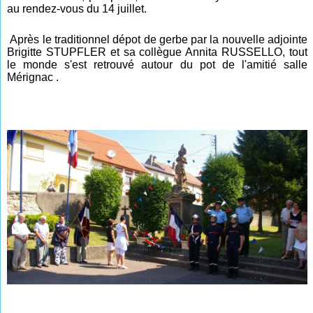
au rendez-vous du 14 juillet.
Après le traditionnel dépot de gerbe par la nouvelle adjointe
Brigitte STUPFLER et sa collègue Annita RUSSELLO, tout
le monde s'est retrouvé autour
du pot d
e l'amitié salle
Mérignac
.