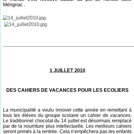
Mérignac
.
________________________________________________
1 JUILLET 2010
DES CAHIERS DE VACANCES POUR LES ECOLIERS
La municipalité a voulu innover cette année en remettant à
tous les élèves du groupe scolaire un cahier de vacances.
Le traditionnel chocolat du 14 juillet est désormais remplacé
par de la nourriture plus intellectuelle. Les meilleurs cahiers
seront primés à la rentrée. Cela n'empêchera pas les enfants