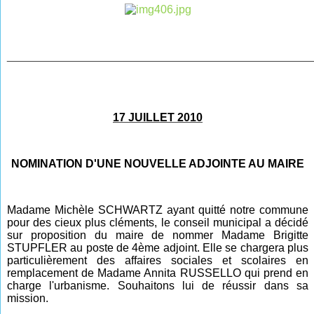
________________________________________________
17 JUILLET 2010
NOMINATION D'UNE NOUVELLE ADJOINTE AU MAIRE
Madame Michèle SCHWARTZ ayant quitté notre commune
pour des cieux plus cléments, le conseil municipal a décidé
sur proposition du maire de nommer Madame Brigitte
STUPFLER au poste de 4ème adjoint. Elle se chargera plus
particulièrement des affaires sociales et scolaires en
remplacement de Madame Annita RUSSELLO qui prend en
charge l'urbanisme. Souhaitons lui de réussir dans sa
mission.