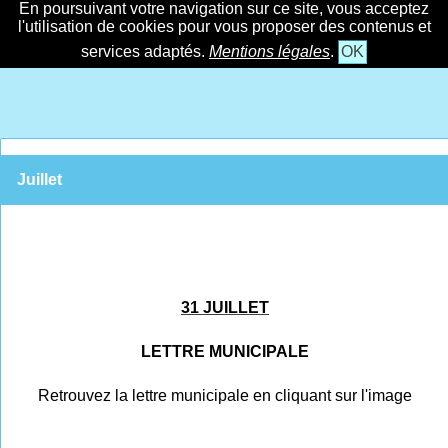
En poursuivant votre navigation sur ce site, vous acceptez
l'utilisation de cookies pour vous proposer des contenus et
services adaptés.
Mentions légales
.
OK
Juillet
31 JUILLET
LETTRE MUNICIPALE
Retrouvez la lettre municipale en cliquant sur l'image