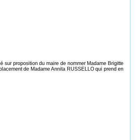
é sur proposition du maire de nommer Madame Brigitte
n remplacement de Madame Annita RUSSELLO qui prend en