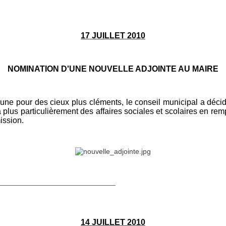
17 JUILLET 2010
NOMINATION D'UNE NOUVELLE ADJOINTE AU MAIRE
pour des cieux plus cléments, le conseil municipal a décid
plus particulièrement des affaires sociales et scolaires e
mission.
_____________________________
14 JUILLET 2010