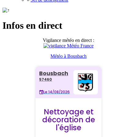
Infos en direct
Vigilance météo en direct :
Météo à Bousbach