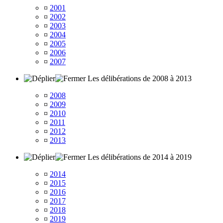
¤
2001
¤
2002
¤
2003
¤
2004
¤
2005
¤
2006
¤
2007
Les délibérations de 2008 à 2013
¤
2008
¤
2009
¤
2010
¤
2011
¤
2012
¤
2013
Les délibérations de 2014 à 2019
¤
2014
¤
2015
¤
2016
¤
2017
¤
2018
¤
2019