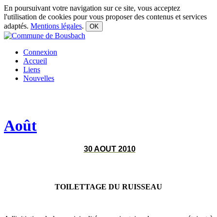
En poursuivant votre navigation sur ce site, vous acceptez
l'utilisation de cookies pour vous proposer des contenus et services
adaptés.
Mentions légales
.
OK
Connexion
Accueil
Liens
Nouvelles
Août
30 AOUT 2010
TOILETTAGE DU RUISSEAU