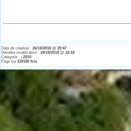
________________________________________________
Date de création :
26/10/2010 @ 20:47
Dernière modification :
28/10/2010 @ 10:18
Catégorie :
- 2010
Page lue
118180 fois