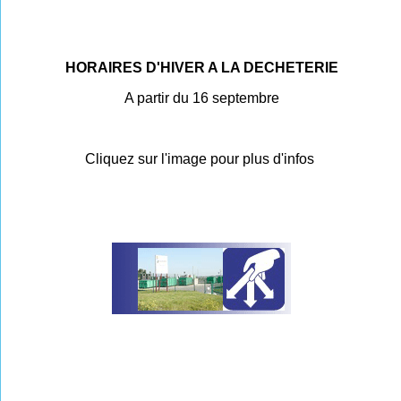
HORAIRES D'HIVER A LA DECHETERIE
A partir du 16 septembre
Cliquez sur l'image pour plus d'infos