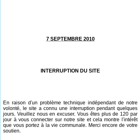
7 SEPTEMBRE 2010
INTERRUPTION DU SITE
En raison d'un problème technique indépendant de notre
volonté, le site a connu une interruption pendant quelques
jours. Veuillez nous en excuser. Vous êtes plus de 120 par
jour à vous connecter sur notre site et cela montre l'intérêt
que vous portez à la vie communale. Merci encore de votre
soutien.