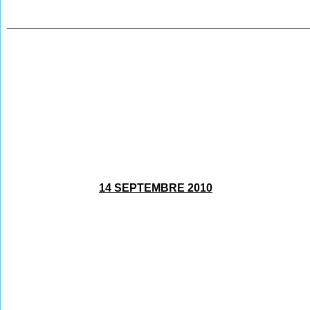
________________________________________________
14 SEPTEMBRE 2010