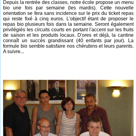
Depuis la rentrée des classes, notre école propose un menu
bio une fois par semaine (les mardis). Cette nouvelle
orientation se fera sans incidence sur le prix du ticket repas
qui reste fixé à cinq euros. L'objectif
étant
de proposer le
repas bio plusieurs fois dans la semaine. Seront également
privilégiés les circuits courts en portant l'accent sur les fruits
de saison et les produits locaux. D'ores et déjà, la cantine
connaît un succès grandissant (40 enfants par jour). La
formule bio semble satisfaire nos chérubins et leurs parents.
A suivre...