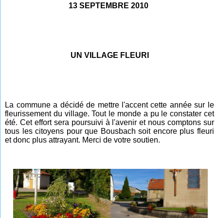
13 SEPTEMBRE 2010
UN VILLAGE FLEURI
La commune a décidé de mettre l'accent cette année sur le
fleurissement du village. Tout le monde a pu le constater cet
été. Cet effort sera poursuivi à l'avenir et nous comptons sur
tous les citoyens pour que Bousbach soit encore plus fleuri
et donc plus attrayant. Merci de votre soutien.