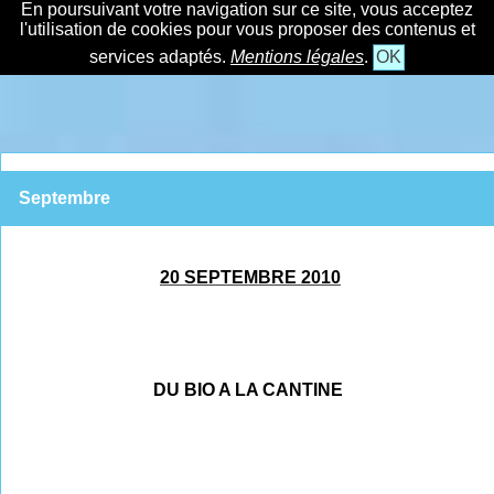
En poursuivant votre navigation sur ce site, vous acceptez
l'utilisation de cookies pour vous proposer des contenus et
services adaptés.
Mentions légales
.
OK
Septembre
20 SEPTEMBRE 2010
DU BIO A LA CANTINE