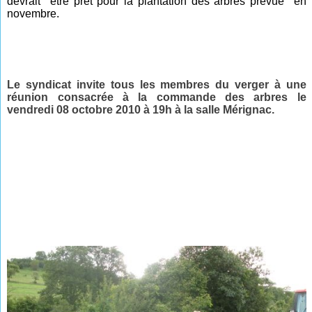
devrait
être prêt pour la plantation des arbres prévue
en
novembre.
Le syndicat invite tous les membres du verger à une
réunion consacrée à la commande des arbres le
vendredi 08 octobre 2010 à 19h à la salle Mérignac.