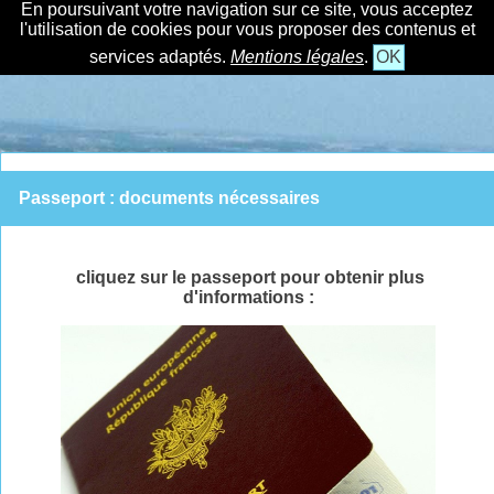
En poursuivant votre navigation sur ce site, vous acceptez
l'utilisation de cookies pour vous proposer des contenus et
services adaptés.
Mentions légales
.
OK
Passeport : documents nécessaires
cliquez sur le passeport pour obtenir plus
d'informations :